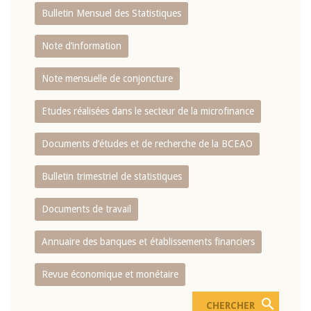
Bulletin Mensuel des Statistiques
Note d’information
Note mensuelle de conjoncture
Etudes réalisées dans le secteur de la microfinance
Documents d’études et de recherche de la BCEAO
Bulletin trimestriel de statistiques
Documents de travail
Annuaire des banques et établissements financiers
Revue économique et monétaire