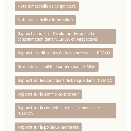
Note trimestrielle de conjoncture
Note trimestrielle d‘information
Rapport annuel sur l‘évolution des prix à la
consommation dans l‘UEMOA et perspectives
Rapport d‘audit sur les états financiers de la BCEAO
Revue de la stabilité financière dans l‘UMOA
Rapport sur les conditions de banque dans L‘UEMOA
Rapport sur le commerce extérieur
Rapport sur la compétitivité des économies de
l‘UEMOA
Rapport sur la politique monétaire