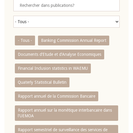
- Tous -
Banking Commission Annual Report
Documents d’Etude et d’Analyse Economiques
Financial Inclusion statistics in WAEMU
Quaterly Statistical Bulletin
Rapport annuel de la Commission Bancaire
Rapport annuel sur la monétique interbancaire dans
l'UEMOA
Rapport semestriel de surveillance des services de