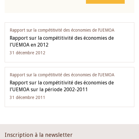
Rapport sur la compétitivité des économies de l‘UEMOA
Rapport sur la compétitivité des économies de
l’UEMOA en 2012
31 décembre 2012
Rapport sur la compétitivité des économies de l‘UEMOA
Rapport sur la compétitivité des économies de
l’UEMOA sur la période 2002-2011
31 décembre 2011
Inscription à la newsletter