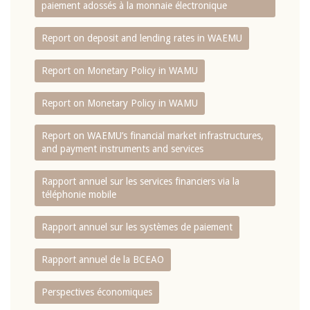
paiement adossés à la monnaie électronique
Report on deposit and lending rates in WAEMU
Report on Monetary Policy in WAMU
Report on Monetary Policy in WAMU
Report on WAEMU’s financial market infrastructures,
and payment instruments and services
Rapport annuel sur les services financiers via la
téléphonie mobile
Rapport annuel sur les systèmes de paiement
Rapport annuel de la BCEAO
Perspectives économiques