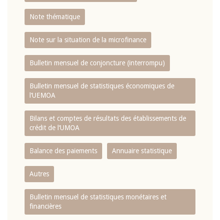
Note thématique
Note sur la situation de la microfinance
Bulletin mensuel de conjoncture (interrompu)
Bulletin mensuel de statistiques économiques de
l‘UEMOA
Bilans et comptes de résultats des établissements de
crédit de l‘UMOA
Balance des paiements
Annuaire statistique
Autres
Bulletin mensuel de statistiques monétaires et
financières