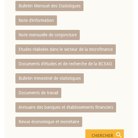
Bulletin Mensuel des Statistiques
Note d’information
Note mensuelle de conjoncture
Etudes réalisées dans le secteur de la microfinance
Documents d’études et de recherche de la BCEAO
Bulletin trimestriel de statistiques
Documents de travail
Annuaire des banques et établissements financiers
Revue économique et monétaire