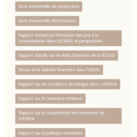
Note trimestrielle de conjoncture
Note trimestrielle d‘information
Rapport annuel sur l‘évolution des prix à la
consommation dans l‘UEMOA et perspectives
Rapport d‘audit sur les états financiers de la BCEAO
Revue de la stabilité financière dans l‘UMOA
Rapport sur les conditions de banque dans L‘UEMOA
Rapport sur le commerce extérieur
Rapport sur la compétitivité des économies de
l‘UEMOA
Rapport sur la politique monétaire