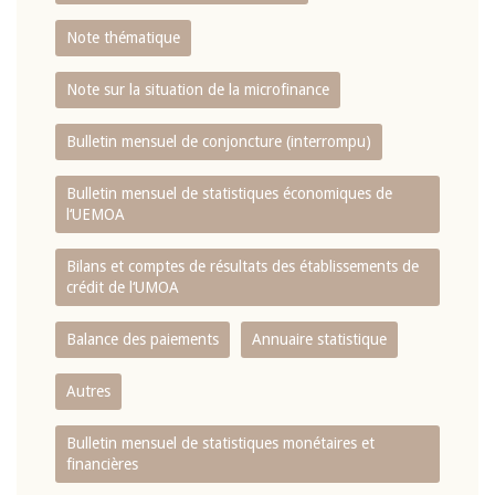
Note thématique
Note sur la situation de la microfinance
Bulletin mensuel de conjoncture (interrompu)
Bulletin mensuel de statistiques économiques de
l‘UEMOA
Bilans et comptes de résultats des établissements de
crédit de l‘UMOA
Balance des paiements
Annuaire statistique
Autres
Bulletin mensuel de statistiques monétaires et
financières