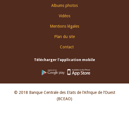
Albums photos
Vidéos
Mentions légales
Plan du site
Contact
Télécharger l'application mobile
© 2018 Banque Centrale des Etats de l’Afrique de l’Ouest
(BCEAO)