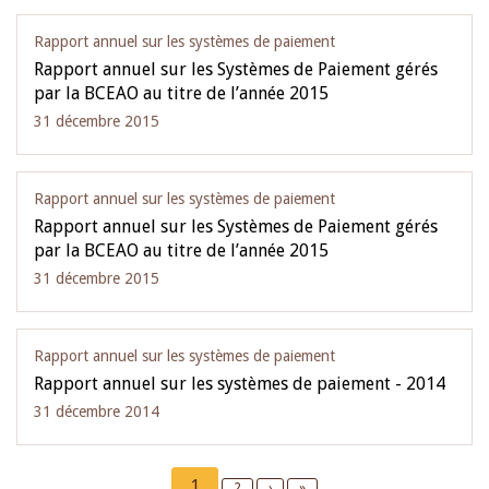
Rapport annuel sur les systèmes de paiement
Rapport annuel sur les Systèmes de Paiement gérés
par la BCEAO au titre de l’année 2015
31 décembre 2015
Rapport annuel sur les systèmes de paiement
Rapport annuel sur les Systèmes de Paiement gérés
par la BCEAO au titre de l’année 2015
31 décembre 2015
Rapport annuel sur les systèmes de paiement
Rapport annuel sur les systèmes de paiement - 2014
31 décembre 2014
Pagination
Current
1
Page
2
Next
›
Last
»