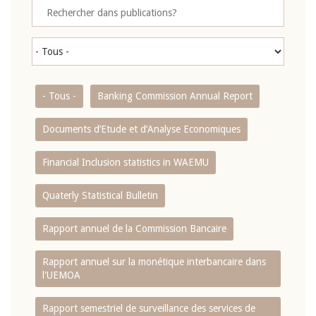
- Tous -
Banking Commission Annual Report
Documents d’Etude et d’Analyse Economiques
Financial Inclusion statistics in WAEMU
Quaterly Statistical Bulletin
Rapport annuel de la Commission Bancaire
Rapport annuel sur la monétique interbancaire dans
l'UEMOA
Rapport semestriel de surveillance des services de