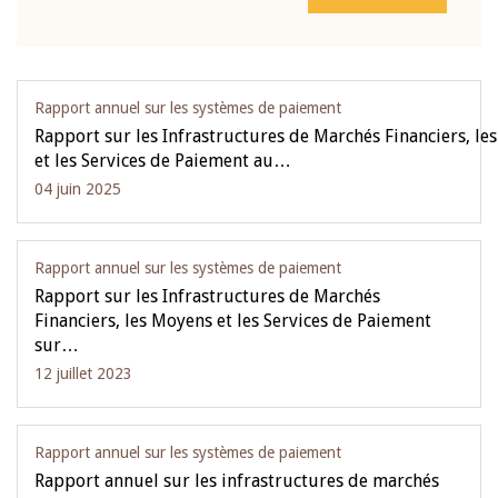
Rapport annuel sur les systèmes de paiement
Rapport sur les Infrastructures de Marchés Financiers, le
et les Services de Paiement au…
04 juin 2025
Rapport annuel sur les systèmes de paiement
Rapport sur les Infrastructures de Marchés
Financiers, les Moyens et les Services de Paiement
sur…
12 juillet 2023
Rapport annuel sur les systèmes de paiement
Rapport annuel sur les infrastructures de marchés