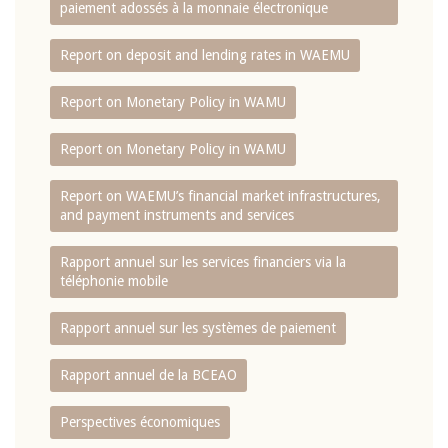
paiement adossés à la monnaie électronique
Report on deposit and lending rates in WAEMU
Report on Monetary Policy in WAMU
Report on Monetary Policy in WAMU
Report on WAEMU’s financial market infrastructures,
and payment instruments and services
Rapport annuel sur les services financiers via la
téléphonie mobile
Rapport annuel sur les systèmes de paiement
Rapport annuel de la BCEAO
Perspectives économiques