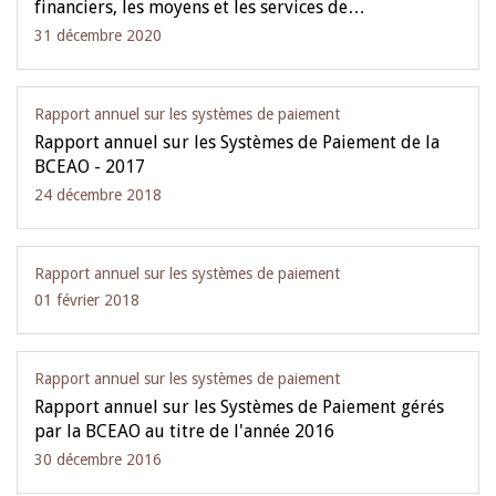
financiers, les moyens et les services de…
31 décembre 2020
Rapport annuel sur les systèmes de paiement
Rapport annuel sur les Systèmes de Paiement de la
BCEAO - 2017
24 décembre 2018
Rapport annuel sur les systèmes de paiement
01 février 2018
Rapport annuel sur les systèmes de paiement
Rapport annuel sur les Systèmes de Paiement gérés
par la BCEAO au titre de l'année 2016
30 décembre 2016