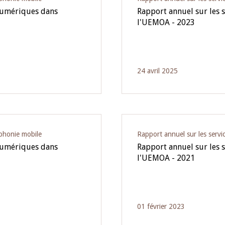
 numériques dans
Rapport annuel sur les 
l'UEMOA - 2023
24 avril 2025
éphonie mobile
Rapport annuel sur les servic
 numériques dans
Rapport annuel sur les 
l'UEMOA - 2021
01 février 2023