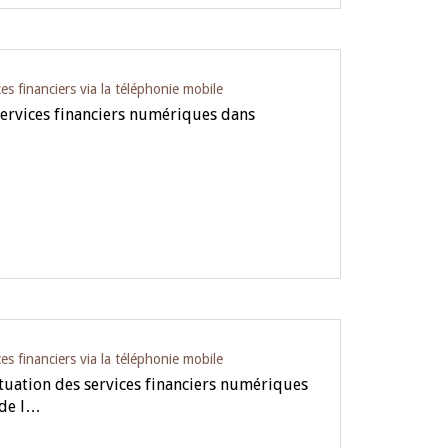
es financiers via la téléphonie mobile
services financiers numériques dans
es financiers via la téléphonie mobile
ituation des services financiers numériques
 de l…