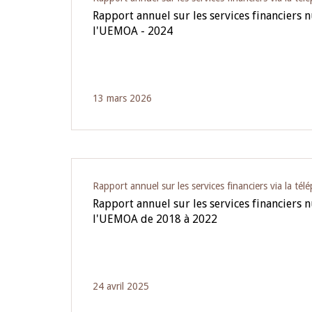
Rapport annuel sur les services financiers
l'UEMOA - 2024
13 mars 2026
Rapport annuel sur les services financiers via la tél
Rapport annuel sur les services financiers
l'UEMOA de 2018 à 2022
24 avril 2025