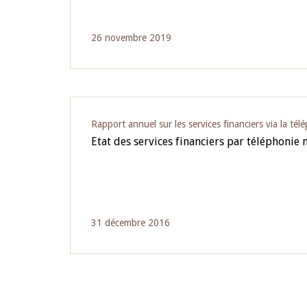
26 novembre 2019
Rapport annuel sur les services financiers via la tél
Etat des services financiers par téléphonie
31 décembre 2016