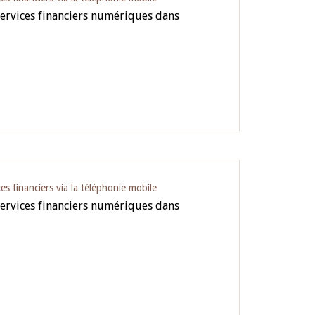
services financiers numériques dans
es financiers via la téléphonie mobile
services financiers numériques dans