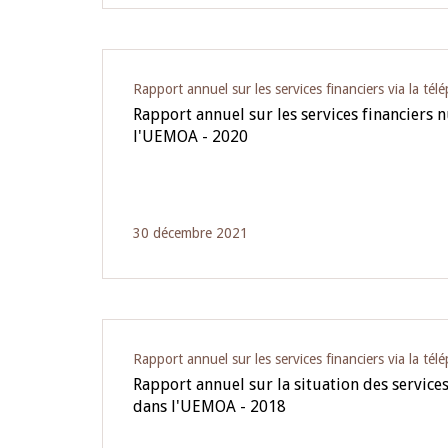
Rapport annuel sur les services financiers via la tél
Rapport annuel sur les services financiers
l'UEMOA - 2020
30 décembre 2021
Rapport annuel sur les services financiers via la tél
Rapport annuel sur la situation des service
dans l'UEMOA - 2018