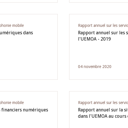
éphonie mobile
Rapport annuel sur les servic
 numériques dans
Rapport annuel sur les 
l'UEMOA - 2019
04 novembre 2020
éphonie mobile
Rapport annuel sur les servic
s financiers numériques
Rapport annuel sur la s
dans l'UEMOA au cours