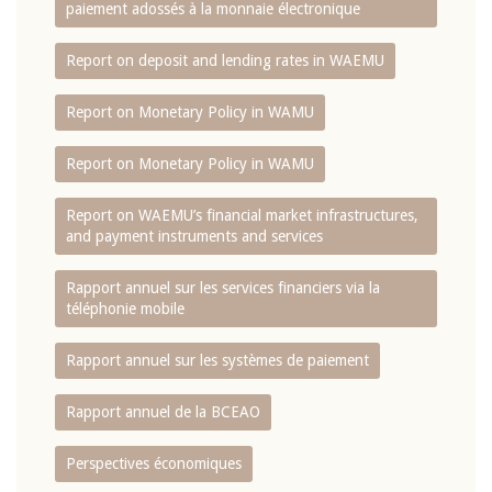
paiement adossés à la monnaie électronique
Report on deposit and lending rates in WAEMU
Report on Monetary Policy in WAMU
Report on Monetary Policy in WAMU
Report on WAEMU’s financial market infrastructures,
and payment instruments and services
Rapport annuel sur les services financiers via la
téléphonie mobile
Rapport annuel sur les systèmes de paiement
Rapport annuel de la BCEAO
Perspectives économiques