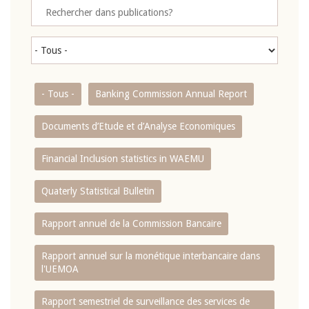
- Tous -
Banking Commission Annual Report
Documents d’Etude et d’Analyse Economiques
Financial Inclusion statistics in WAEMU
Quaterly Statistical Bulletin
Rapport annuel de la Commission Bancaire
Rapport annuel sur la monétique interbancaire dans
l'UEMOA
Rapport semestriel de surveillance des services de