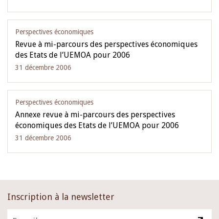
Perspectives économiques
Revue à mi-parcours des perspectives économiques
des Etats de l’UEMOA pour 2006
31 décembre 2006
Perspectives économiques
Annexe revue à mi-parcours des perspectives
économiques des Etats de l’UEMOA pour 2006
31 décembre 2006
Inscription à la newsletter