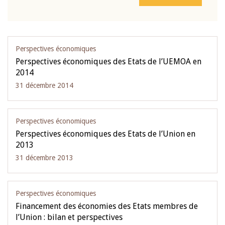
Perspectives économiques
Perspectives économiques des Etats de l’UEMOA en
2014
31 décembre 2014
Perspectives économiques
Perspectives économiques des Etats de l’Union en
2013
31 décembre 2013
Perspectives économiques
Financement des économies des Etats membres de
l’Union : bilan et perspectives