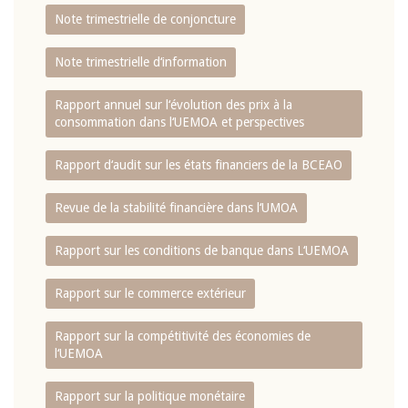
Note trimestrielle de conjoncture
Note trimestrielle d‘information
Rapport annuel sur l‘évolution des prix à la
consommation dans l‘UEMOA et perspectives
Rapport d‘audit sur les états financiers de la BCEAO
Revue de la stabilité financière dans l‘UMOA
Rapport sur les conditions de banque dans L‘UEMOA
Rapport sur le commerce extérieur
Rapport sur la compétitivité des économies de
l‘UEMOA
Rapport sur la politique monétaire