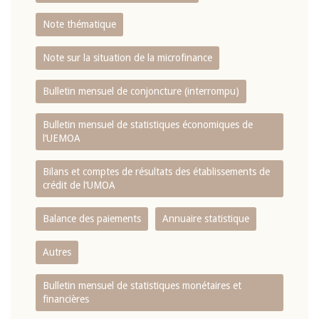
Note thématique
Note sur la situation de la microfinance
Bulletin mensuel de conjoncture (interrompu)
Bulletin mensuel de statistiques économiques de
l‘UEMOA
Bilans et comptes de résultats des établissements de
crédit de l‘UMOA
Balance des paiements
Annuaire statistique
Autres
Bulletin mensuel de statistiques monétaires et
financières