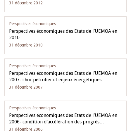
31 décembre 2012
Perspectives économiques
Perspectives économiques des Etats de l’UEMOA en
2010
31 décembre 2010
Perspectives économiques
Perspectives économiques des Etats de l’UEMOA en
2007- choc pétrolier et enjeux énergétiques
31 décembre 2007
Perspectives économiques
Perspectives économiques des Etats de l’UEMOA en
2006- condition d’accélération des progrès…
31 décembre 2006