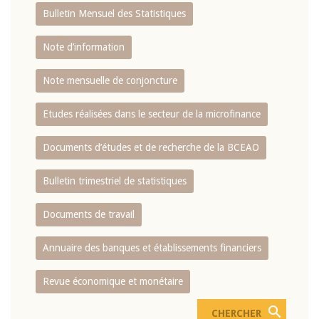
Bulletin Mensuel des Statistiques
Note d’information
Note mensuelle de conjoncture
Etudes réalisées dans le secteur de la microfinance
Documents d’études et de recherche de la BCEAO
Bulletin trimestriel de statistiques
Documents de travail
Annuaire des banques et établissements financiers
Revue économique et monétaire