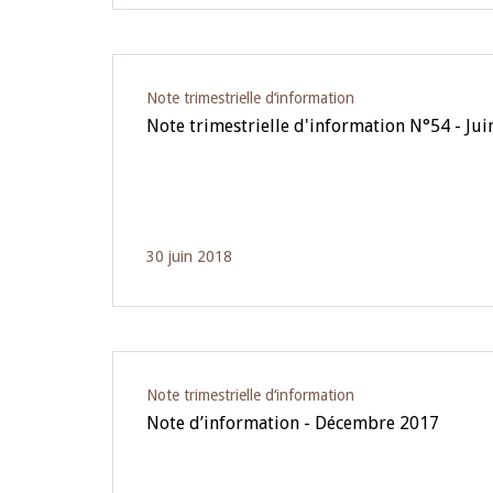
Note trimestrielle d‘information
Note trimestrielle d'information N°54 - Ju
30 juin 2018
Note trimestrielle d‘information
Note d’information - Décembre 2017