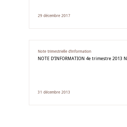
29 décembre 2017
Note trimestrielle d‘information
NOTE D’INFORMATION 4e trimestre 2013 N
31 décembre 2013