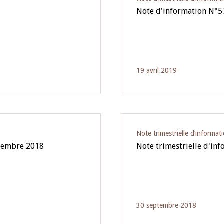
Note d'information N°5
19 avril 2019
Note trimestrielle d‘informat
écembre 2018
Note trimestrielle d'in
30 septembre 2018