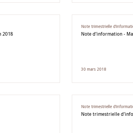
Note trimestrielle d‘informat
in 2018
Note d’information - M
30 mars 2018
Note trimestrielle d‘informat
Note trimestrielle d’in