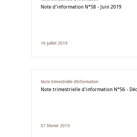
Note d'information N°58 - Juin 2019
16 juillet 2019
Note trimestrielle d‘information
Note trimestrielle d'information N°56 - D
07 février 2019