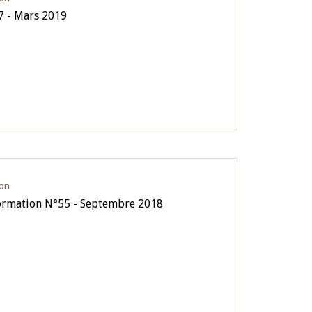
7 - Mars 2019
ion
formation N°55 - Septembre 2018