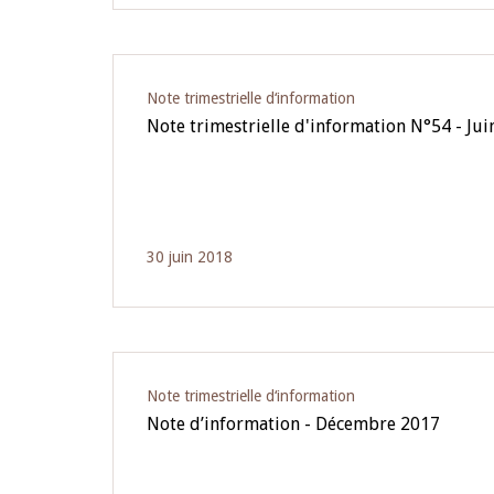
Note trimestrielle d‘information
Note trimestrielle d'information N°54 - Ju
30 juin 2018
Note trimestrielle d‘information
Note d’information - Décembre 2017