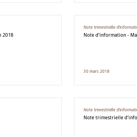
Note trimestrielle d‘informat
in 2018
Note d’information - M
30 mars 2018
Note trimestrielle d‘informat
Note trimestrielle d’in