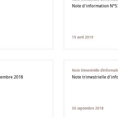
Note d'information N°5
19 avril 2019
Note trimestrielle d‘informat
écembre 2018
Note trimestrielle d'in
30 septembre 2018