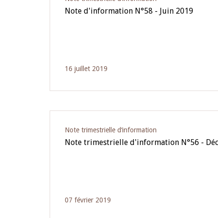
Note d'information N°58 - Juin 2019
16 juillet 2019
Note trimestrielle d‘information
Note trimestrielle d'information N°56 - D
07 février 2019