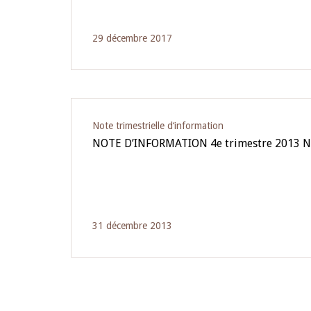
29 décembre 2017
Note trimestrielle d‘information
NOTE D’INFORMATION 4e trimestre 2013 N
31 décembre 2013