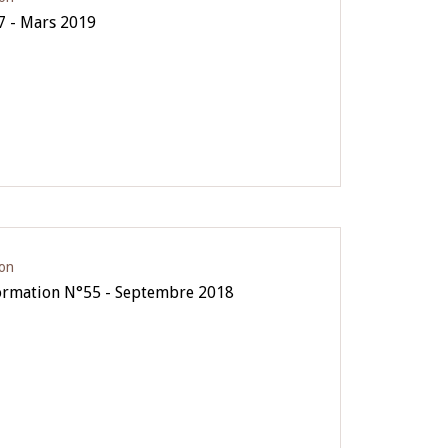
7 - Mars 2019
ion
formation N°55 - Septembre 2018