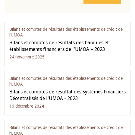
Bilans et comptes de résultats des établissements de crédit de
l‘UMOA
Bilans et comptes de résultats des banques et
établissements financiers de l'UMOA – 2023
24 novembre 2025
Bilans et comptes de résultats des établissements de crédit de
l‘UMOA
Bilans et comptes de résultat des Systèmes Financiers
Décentralisés de l'UMOA - 2023
16 décembre 2024
Bilans et comptes de résultats des établissements de crédit de
l‘UMOA