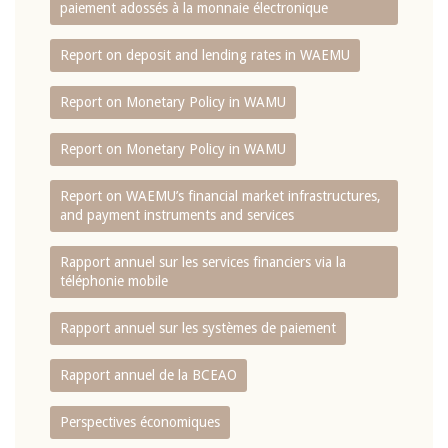
paiement adossés à la monnaie électronique
Report on deposit and lending rates in WAEMU
Report on Monetary Policy in WAMU
Report on Monetary Policy in WAMU
Report on WAEMU’s financial market infrastructures,
and payment instruments and services
Rapport annuel sur les services financiers via la
téléphonie mobile
Rapport annuel sur les systèmes de paiement
Rapport annuel de la BCEAO
Perspectives économiques