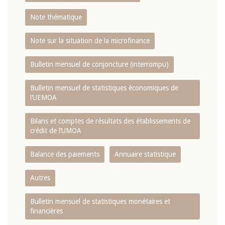
Note thématique
Note sur la situation de la microfinance
Bulletin mensuel de conjoncture (interrompu)
Bulletin mensuel de statistiques économiques de
l‘UEMOA
Bilans et comptes de résultats des établissements de
crédit de l‘UMOA
Balance des paiements
Annuaire statistique
Autres
Bulletin mensuel de statistiques monétaires et
financières