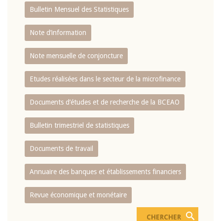
Bulletin Mensuel des Statistiques
Note d’information
Note mensuelle de conjoncture
Etudes réalisées dans le secteur de la microfinance
Documents d’études et de recherche de la BCEAO
Bulletin trimestriel de statistiques
Documents de travail
Annuaire des banques et établissements financiers
Revue économique et monétaire