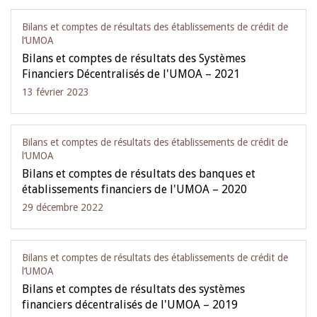
Bilans et comptes de résultats des établissements de crédit de
l‘UMOA
Bilans et comptes de résultats des Systèmes
Financiers Décentralisés de l'UMOA – 2021
13 février 2023
Bilans et comptes de résultats des établissements de crédit de
l‘UMOA
Bilans et comptes de résultats des banques et
établissements financiers de l'UMOA – 2020
29 décembre 2022
Bilans et comptes de résultats des établissements de crédit de
l‘UMOA
Bilans et comptes de résultats des systèmes
financiers décentralisés de l'UMOA – 2019