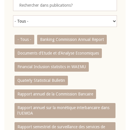
- Tous -
Banking Commission Annual Report
Documents d’Etude et d’Analyse Economiques
Financial Inclusion statistics in WAEMU
Quaterly Statistical Bulletin
Rapport annuel de la Commission Bancaire
Rapport annuel sur la monétique interbancaire dans
l'UEMOA
Rapport semestriel de surveillance des services de