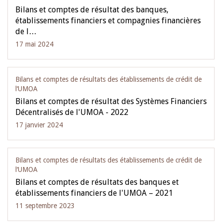
Bilans et comptes de résultat des banques,
établissements financiers et compagnies financières
de l…
17 mai 2024
Bilans et comptes de résultats des établissements de crédit de
l‘UMOA
Bilans et comptes de résultat des Systèmes Financiers
Décentralisés de l'UMOA - 2022
17 janvier 2024
Bilans et comptes de résultats des établissements de crédit de
l‘UMOA
Bilans et comptes de résultats des banques et
établissements financiers de l'UMOA – 2021
11 septembre 2023