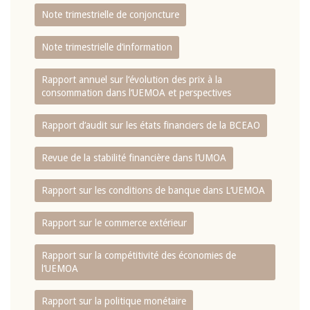
Note trimestrielle de conjoncture
Note trimestrielle d‘information
Rapport annuel sur l‘évolution des prix à la
consommation dans l‘UEMOA et perspectives
Rapport d‘audit sur les états financiers de la BCEAO
Revue de la stabilité financière dans l‘UMOA
Rapport sur les conditions de banque dans L‘UEMOA
Rapport sur le commerce extérieur
Rapport sur la compétitivité des économies de
l‘UEMOA
Rapport sur la politique monétaire