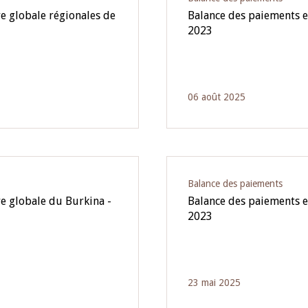
e globale régionales de
Balance des paiements e
2023
06 août 2025
Balance des paiements
re globale du Burkina -
Balance des paiements e
2023
23 mai 2025