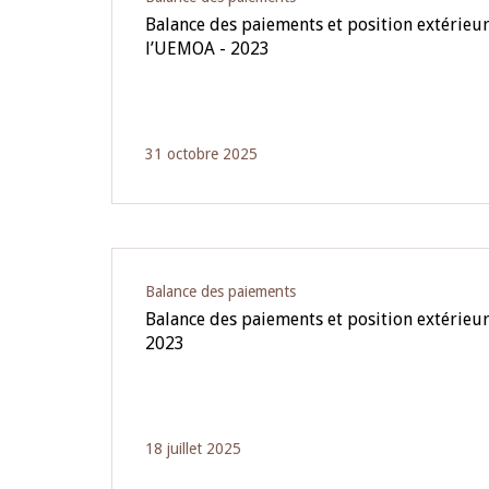
Balance des paiements et position extérieur
l’UEMOA - 2023
31 octobre 2025
Balance des paiements
Balance des paiements et position extérieu
2023
18 juillet 2025