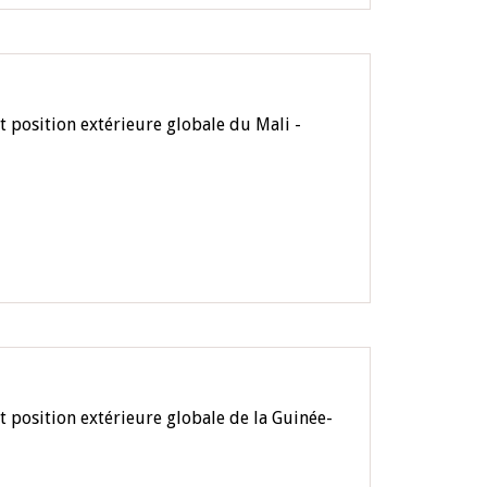
 position extérieure globale du Mali -
 position extérieure globale de la Guinée-