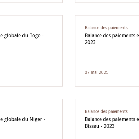
Balance des paiements
re globale du Togo -
Balance des paiements et
2023
07 mai 2025
Balance des paiements
e globale du Niger -
Balance des paiements et
Bissau - 2023