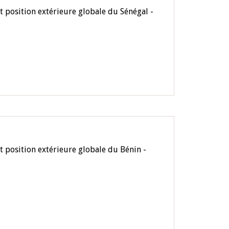
t position extérieure globale du Sénégal -
t position extérieure globale du Bénin -