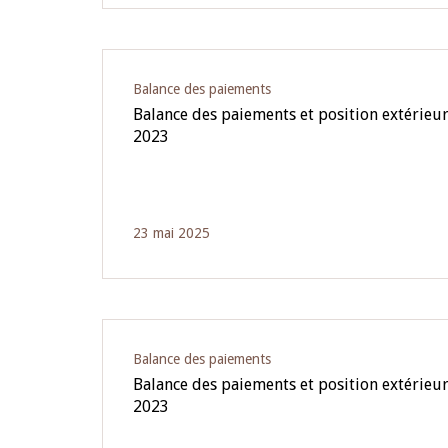
Balance des paiements
Balance des paiements et position extérieu
2023
23 mai 2025
Balance des paiements
Balance des paiements et position extérieur
2023