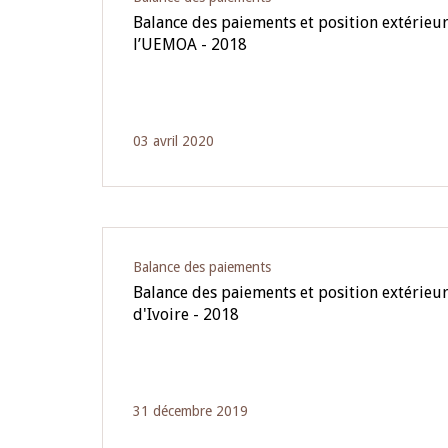
Balance des paiements et position extérieur
l’UEMOA - 2018
03 avril 2020
Balance des paiements
Balance des paiements et position extérieur
d'Ivoire - 2018
31 décembre 2019