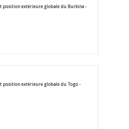
t position extérieure globale du Burkina -
t position extérieure globale du Togo -