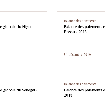
Balance des paiements
e globale du Niger -
Balance des paiements et
Bissau - 2018
31 décembre 2019
Balance des paiements
e globale du Sénégal -
Balance des paiements et
2018