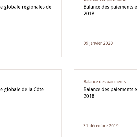
e globale régionales de
Balance des paiements e
2018
09 janvier 2020
Balance des paiements
e globale de la Côte
Balance des paiements e
2018
31 décembre 2019