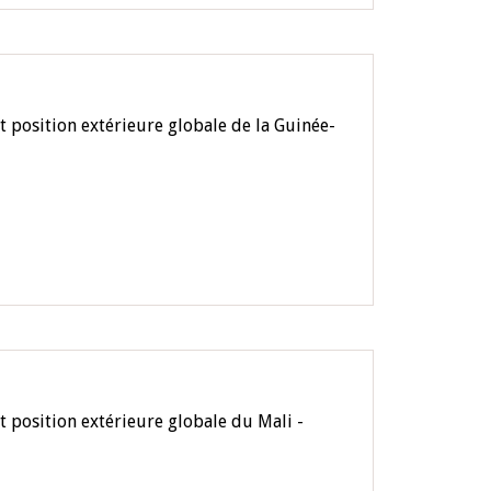
 position extérieure globale de la Guinée-
 position extérieure globale du Mali -