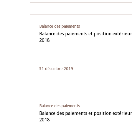
Balance des paiements
Balance des paiements et position extérieur
2018
31 décembre 2019
Balance des paiements
Balance des paiements et position extérieur
2018