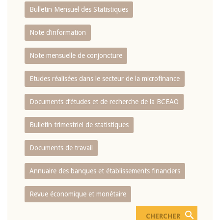
Bulletin Mensuel des Statistiques
Note d’information
Note mensuelle de conjoncture
Etudes réalisées dans le secteur de la microfinance
Documents d’études et de recherche de la BCEAO
Bulletin trimestriel de statistiques
Documents de travail
Annuaire des banques et établissements financiers
Revue économique et monétaire