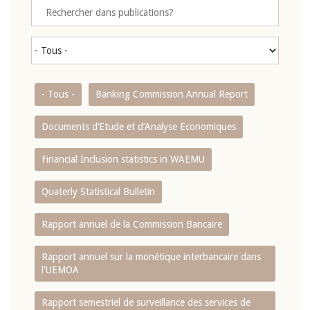
- Tous -
Banking Commission Annual Report
Documents d’Etude et d’Analyse Economiques
Financial Inclusion statistics in WAEMU
Quaterly Statistical Bulletin
Rapport annuel de la Commission Bancaire
Rapport annuel sur la monétique interbancaire dans
l'UEMOA
Rapport semestriel de surveillance des services de