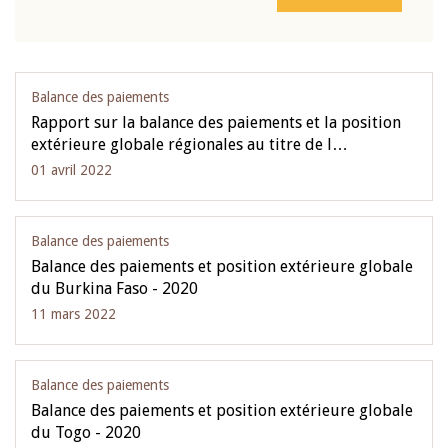
Balance des paiements
Rapport sur la balance des paiements et la position
extérieure globale régionales au titre de l…
01 avril 2022
Balance des paiements
Balance des paiements et position extérieure globale
du Burkina Faso - 2020
11 mars 2022
Balance des paiements
Balance des paiements et position extérieure globale
du Togo - 2020