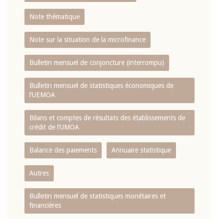
Note thématique
Note sur la situation de la microfinance
Bulletin mensuel de conjoncture (interrompu)
Bulletin mensuel de statistiques économiques de
l‘UEMOA
Bilans et comptes de résultats des établissements de
crédit de l‘UMOA
Balance des paiements
Annuaire statistique
Autres
Bulletin mensuel de statistiques monétaires et
financières