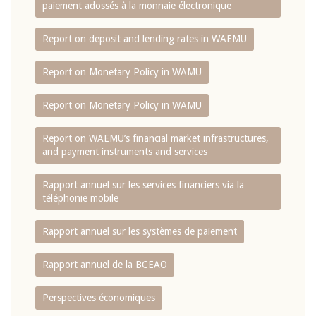
paiement adossés à la monnaie électronique
Report on deposit and lending rates in WAEMU
Report on Monetary Policy in WAMU
Report on Monetary Policy in WAMU
Report on WAEMU’s financial market infrastructures,
and payment instruments and services
Rapport annuel sur les services financiers via la
téléphonie mobile
Rapport annuel sur les systèmes de paiement
Rapport annuel de la BCEAO
Perspectives économiques