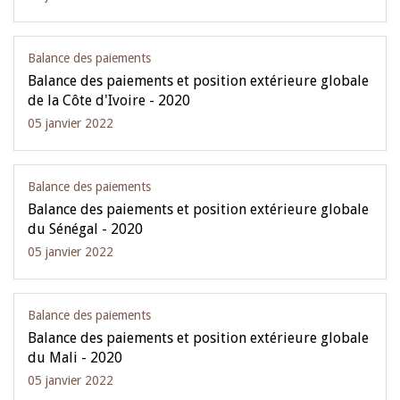
Balance des paiements
Balance des paiements et position extérieure globale
de la Côte d'Ivoire - 2020
05 janvier 2022
Balance des paiements
Balance des paiements et position extérieure globale
du Sénégal - 2020
05 janvier 2022
Balance des paiements
Balance des paiements et position extérieure globale
du Mali - 2020
05 janvier 2022