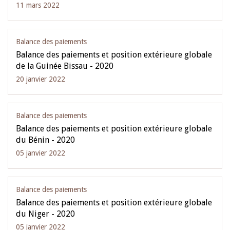
11 mars 2022
Balance des paiements
Balance des paiements et position extérieure globale
de la Guinée Bissau - 2020
20 janvier 2022
Balance des paiements
Balance des paiements et position extérieure globale
du Bénin - 2020
05 janvier 2022
Balance des paiements
Balance des paiements et position extérieure globale
du Niger - 2020
05 janvier 2022