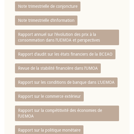
Note trimestrielle de conjoncture
Note trimestrielle d‘information
Rapport annuel sur l‘évolution des prix à la
consommation dans l‘UEMOA et perspectives
Rapport d‘audit sur les états financiers de la BCEAO
Revue de la stabilité financière dans l‘UMOA
Rapport sur les conditions de banque dans L‘UEMOA
Rapport sur le commerce extérieur
Rapport sur la compétitivité des économies de
l‘UEMOA
Rapport sur la politique monétaire