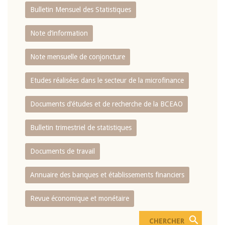
Bulletin Mensuel des Statistiques
Note d’information
Note mensuelle de conjoncture
Etudes réalisées dans le secteur de la microfinance
Documents d’études et de recherche de la BCEAO
Bulletin trimestriel de statistiques
Documents de travail
Annuaire des banques et établissements financiers
Revue économique et monétaire