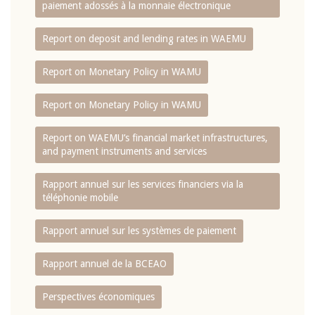
paiement adossés à la monnaie électronique
Report on deposit and lending rates in WAEMU
Report on Monetary Policy in WAMU
Report on Monetary Policy in WAMU
Report on WAEMU’s financial market infrastructures,
and payment instruments and services
Rapport annuel sur les services financiers via la
téléphonie mobile
Rapport annuel sur les systèmes de paiement
Rapport annuel de la BCEAO
Perspectives économiques