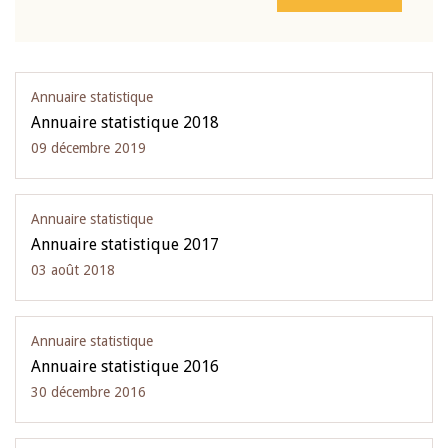
Annuaire statistique
Annuaire statistique 2018
09 décembre 2019
Annuaire statistique
Annuaire statistique 2017
03 août 2018
Annuaire statistique
Annuaire statistique 2016
30 décembre 2016