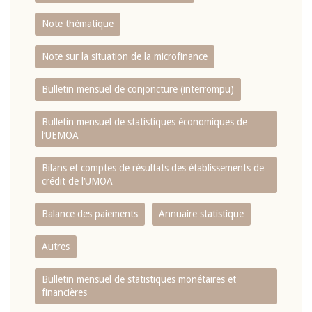
Note thématique
Note sur la situation de la microfinance
Bulletin mensuel de conjoncture (interrompu)
Bulletin mensuel de statistiques économiques de
l‘UEMOA
Bilans et comptes de résultats des établissements de
crédit de l‘UMOA
Balance des paiements
Annuaire statistique
Autres
Bulletin mensuel de statistiques monétaires et
financières