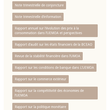
Note trimestrielle de conjoncture
Note trimestrielle d‘information
Rapport annuel sur l‘évolution des prix à la
consommation dans l‘UEMOA et perspectives
Rapport d‘audit sur les états financiers de la BCEAO
Revue de la stabilité financière dans l‘UMOA
Rapport sur les conditions de banque dans L‘UEMOA
Rapport sur le commerce extérieur
Rapport sur la compétitivité des économies de
l‘UEMOA
Rapport sur la politique monétaire