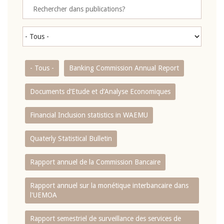
- Tous -
Banking Commission Annual Report
Documents d’Etude et d’Analyse Economiques
Financial Inclusion statistics in WAEMU
Quaterly Statistical Bulletin
Rapport annuel de la Commission Bancaire
Rapport annuel sur la monétique interbancaire dans
l'UEMOA
Rapport semestriel de surveillance des services de