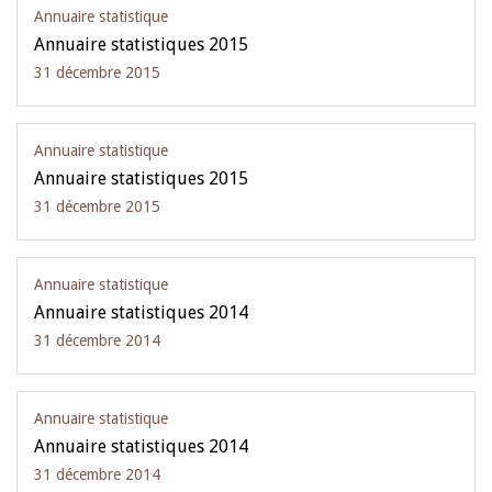
Annuaire statistique
Annuaire statistiques 2015
31 décembre 2015
Annuaire statistique
Annuaire statistiques 2015
31 décembre 2015
Annuaire statistique
Annuaire statistiques 2014
31 décembre 2014
Annuaire statistique
Annuaire statistiques 2014
31 décembre 2014