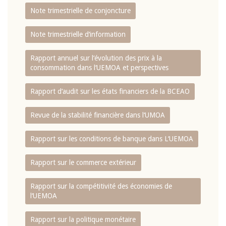
Note trimestrielle de conjoncture
Note trimestrielle d‘information
Rapport annuel sur l‘évolution des prix à la
consommation dans l‘UEMOA et perspectives
Rapport d‘audit sur les états financiers de la BCEAO
Revue de la stabilité financière dans l‘UMOA
Rapport sur les conditions de banque dans L‘UEMOA
Rapport sur le commerce extérieur
Rapport sur la compétitivité des économies de
l‘UEMOA
Rapport sur la politique monétaire