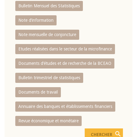
Bulletin Mensuel des Statistiques
Note d’information
Note mensuelle de conjoncture
Etudes réalisées dans le secteur de la microfinance
Documents d’études et de recherche de la BCEAO
Bulletin trimestriel de statistiques
Documents de travail
Annuaire des banques et établissements financiers
Revue économique et monétaire