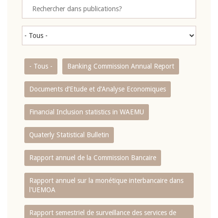
- Tous -
Banking Commission Annual Report
Documents d’Etude et d’Analyse Economiques
Financial Inclusion statistics in WAEMU
Quaterly Statistical Bulletin
Rapport annuel de la Commission Bancaire
Rapport annuel sur la monétique interbancaire dans
l'UEMOA
Rapport semestriel de surveillance des services de