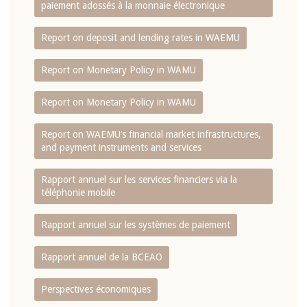
paiement adossés à la monnaie électronique
Report on deposit and lending rates in WAEMU
Report on Monetary Policy in WAMU
Report on Monetary Policy in WAMU
Report on WAEMU’s financial market infrastructures,
and payment instruments and services
Rapport annuel sur les services financiers via la
téléphonie mobile
Rapport annuel sur les systèmes de paiement
Rapport annuel de la BCEAO
Perspectives économiques