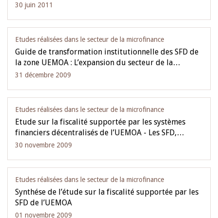
30 juin 2011
Etudes réalisées dans le secteur de la microfinance
Guide de transformation institutionnelle des SFD de
la zone UEMOA : L’expansion du secteur de la…
31 décembre 2009
Etudes réalisées dans le secteur de la microfinance
Etude sur la fiscalité supportée par les systèmes
financiers décentralisés de l’UEMOA - Les SFD,…
30 novembre 2009
Etudes réalisées dans le secteur de la microfinance
Synthése de l’étude sur la fiscalité supportée par les
SFD de l’UEMOA
01 novembre 2009