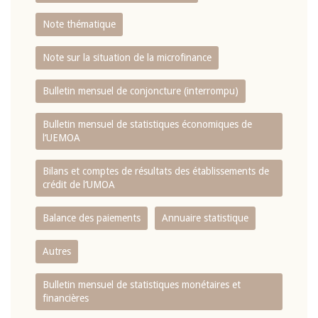
Note thématique
Note sur la situation de la microfinance
Bulletin mensuel de conjoncture (interrompu)
Bulletin mensuel de statistiques économiques de
l‘UEMOA
Bilans et comptes de résultats des établissements de
crédit de l‘UMOA
Balance des paiements
Annuaire statistique
Autres
Bulletin mensuel de statistiques monétaires et
financières