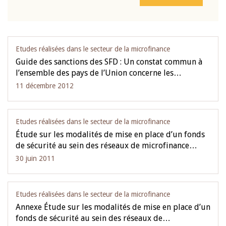
Etudes réalisées dans le secteur de la microfinance
Guide des sanctions des SFD : Un constat commun à
l’ensemble des pays de l’Union concerne les…
11 décembre 2012
Etudes réalisées dans le secteur de la microfinance
Étude sur les modalités de mise en place d’un fonds
de sécurité au sein des réseaux de microfinance…
30 juin 2011
Etudes réalisées dans le secteur de la microfinance
Annexe Étude sur les modalités de mise en place d’un
fonds de sécurité au sein des réseaux de…