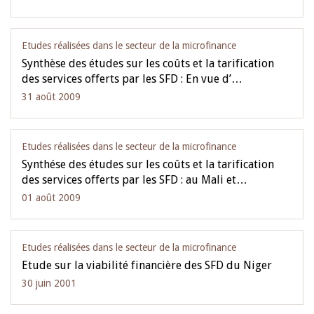
Etudes réalisées dans le secteur de la microfinance
Synthèse des études sur les coûts et la tarification
des services offerts par les SFD : En vue d’…
31 août 2009
Etudes réalisées dans le secteur de la microfinance
Synthése des études sur les coûts et la tarification
des services offerts par les SFD : au Mali et…
01 août 2009
Etudes réalisées dans le secteur de la microfinance
Etude sur la viabilité financière des SFD du Niger
30 juin 2001