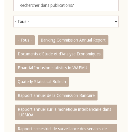
- Tous -
Banking Commission Annual Report
Documents d’Etude et d’Analyse Economiques
Financial Inclusion statistics in WAEMU
Quaterly Statistical Bulletin
Rapport annuel de la Commission Bancaire
Rapport annuel sur la monétique interbancaire dans
l'UEMOA
Rapport semestriel de surveillance des services de