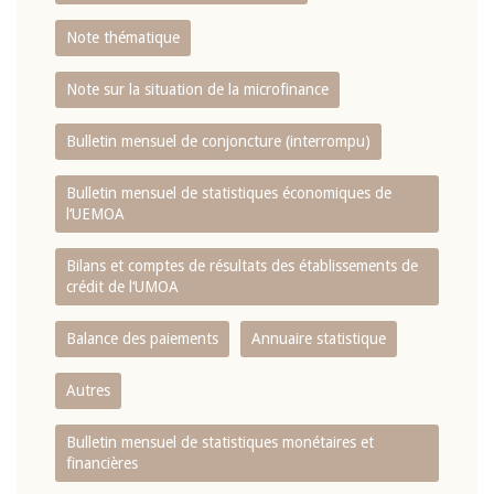
Note thématique
Note sur la situation de la microfinance
Bulletin mensuel de conjoncture (interrompu)
Bulletin mensuel de statistiques économiques de
l‘UEMOA
Bilans et comptes de résultats des établissements de
crédit de l‘UMOA
Balance des paiements
Annuaire statistique
Autres
Bulletin mensuel de statistiques monétaires et
financières