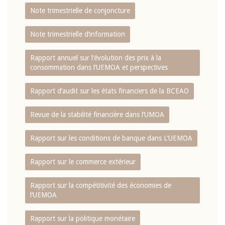
Note trimestrielle de conjoncture
Note trimestrielle d‘information
Rapport annuel sur l‘évolution des prix à la
consommation dans l‘UEMOA et perspectives
Rapport d‘audit sur les états financiers de la BCEAO
Revue de la stabilité financière dans l‘UMOA
Rapport sur les conditions de banque dans L‘UEMOA
Rapport sur le commerce extérieur
Rapport sur la compétitivité des économies de
l‘UEMOA
Rapport sur la politique monétaire