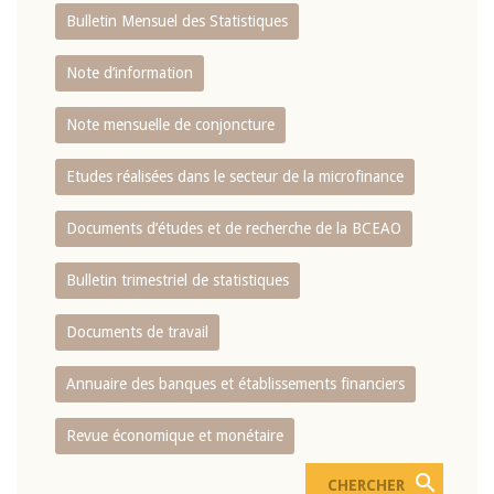
Bulletin Mensuel des Statistiques
Note d’information
Note mensuelle de conjoncture
Etudes réalisées dans le secteur de la microfinance
Documents d’études et de recherche de la BCEAO
Bulletin trimestriel de statistiques
Documents de travail
Annuaire des banques et établissements financiers
Revue économique et monétaire