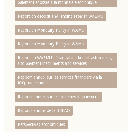
paiement adossés à la monnaie électronique
Report on deposit and lending rates in WAEMU
Report on Monetary Policy in WAMU
Report on Monetary Policy in WAMU
Report on WAEMU’s financial market infrastructures,
and payment instruments and services
Rapport annuel sur les services financiers via la
téléphonie mobile
Rapport annuel sur les systèmes de paiement
Rapport annuel de la BCEAO
Perspectives économiques