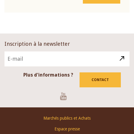
Inscription à la newsletter
Plus d'informations ?
CONTACT
Youtube
Footer
Marchés publics et Achats
menu
Espace presse