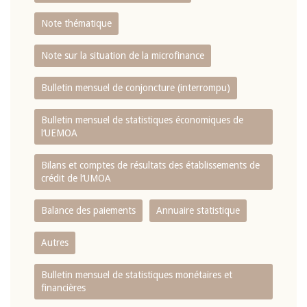
Note thématique
Note sur la situation de la microfinance
Bulletin mensuel de conjoncture (interrompu)
Bulletin mensuel de statistiques économiques de
l‘UEMOA
Bilans et comptes de résultats des établissements de
crédit de l‘UMOA
Balance des paiements
Annuaire statistique
Autres
Bulletin mensuel de statistiques monétaires et
financières