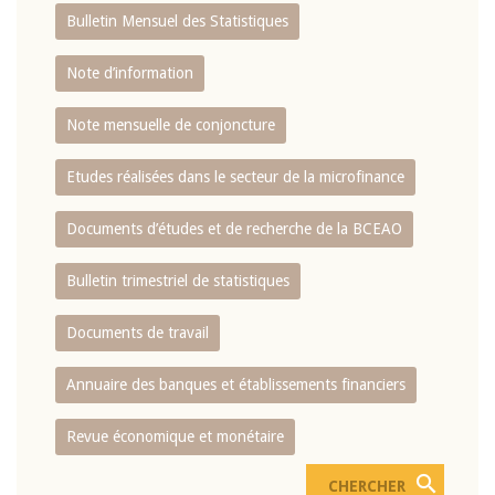
Bulletin Mensuel des Statistiques
Note d’information
Note mensuelle de conjoncture
Etudes réalisées dans le secteur de la microfinance
Documents d’études et de recherche de la BCEAO
Bulletin trimestriel de statistiques
Documents de travail
Annuaire des banques et établissements financiers
Revue économique et monétaire