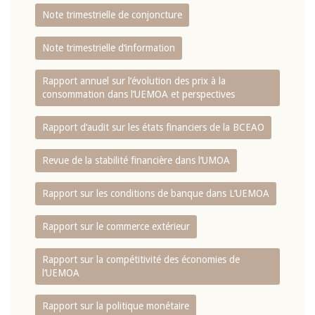
Note trimestrielle de conjoncture
Note trimestrielle d‘information
Rapport annuel sur l‘évolution des prix à la
consommation dans l‘UEMOA et perspectives
Rapport d‘audit sur les états financiers de la BCEAO
Revue de la stabilité financière dans l‘UMOA
Rapport sur les conditions de banque dans L‘UEMOA
Rapport sur le commerce extérieur
Rapport sur la compétitivité des économies de
l‘UEMOA
Rapport sur la politique monétaire