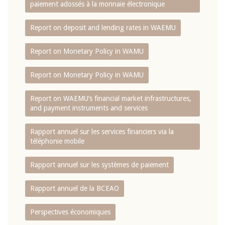
paiement adossés à la monnaie électronique
Report on deposit and lending rates in WAEMU
Report on Monetary Policy in WAMU
Report on Monetary Policy in WAMU
Report on WAEMU’s financial market infrastructures,
and payment instruments and services
Rapport annuel sur les services financiers via la
téléphonie mobile
Rapport annuel sur les systèmes de paiement
Rapport annuel de la BCEAO
Perspectives économiques