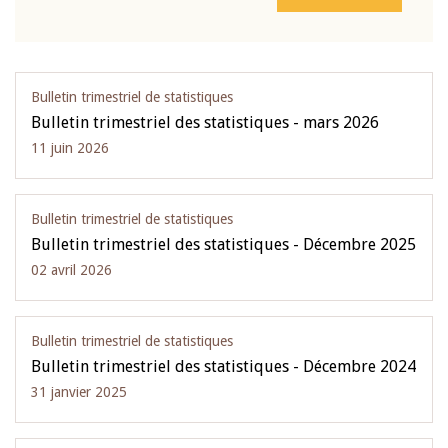
Bulletin trimestriel de statistiques
Bulletin trimestriel des statistiques - mars 2026
11 juin 2026
Bulletin trimestriel de statistiques
Bulletin trimestriel des statistiques - Décembre 2025
02 avril 2026
Bulletin trimestriel de statistiques
Bulletin trimestriel des statistiques - Décembre 2024
31 janvier 2025