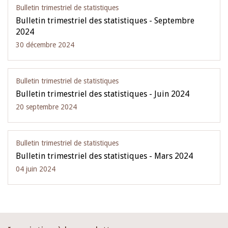
Bulletin trimestriel de statistiques
Bulletin trimestriel des statistiques - Septembre
2024
30 décembre 2024
Bulletin trimestriel de statistiques
Bulletin trimestriel des statistiques - Juin 2024
20 septembre 2024
Bulletin trimestriel de statistiques
Bulletin trimestriel des statistiques - Mars 2024
04 juin 2024