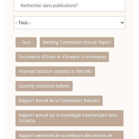
- Tous -
Banking Commission Annual Report
Documents d’Etude et d’Analyse Economiques
Financial Inclusion statistics in WAEMU
Quaterly Statistical Bulletin
Rapport annuel de la Commission Bancaire
Rapport annuel sur la monétique interbancaire dans
l'UEMOA
Rapport semestriel de surveillance des services de