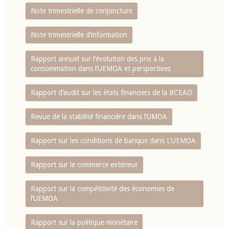
Note trimestrielle de conjoncture
Note trimestrielle d‘information
Rapport annuel sur l‘évolution des prix à la
consommation dans l‘UEMOA et perspectives
Rapport d‘audit sur les états financiers de la BCEAO
Revue de la stabilité financière dans l‘UMOA
Rapport sur les conditions de banque dans L‘UEMOA
Rapport sur le commerce extérieur
Rapport sur la compétitivité des économies de
l‘UEMOA
Rapport sur la politique monétaire