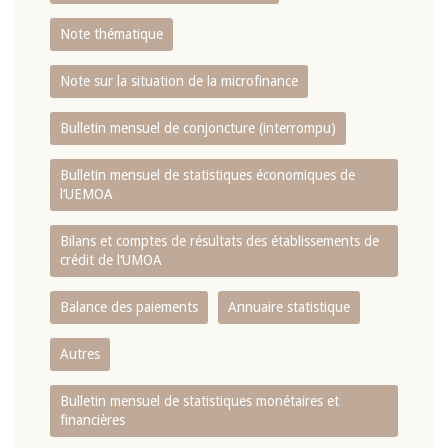
Note thématique
Note sur la situation de la microfinance
Bulletin mensuel de conjoncture (interrompu)
Bulletin mensuel de statistiques économiques de
l‘UEMOA
Bilans et comptes de résultats des établissements de
crédit de l‘UMOA
Balance des paiements
Annuaire statistique
Autres
Bulletin mensuel de statistiques monétaires et
financières