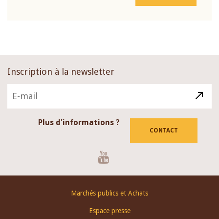
Inscription à la newsletter
Plus d'informations ?
CONTACT
Youtube
Footer
Marchés publics et Achats
menu
Espace presse