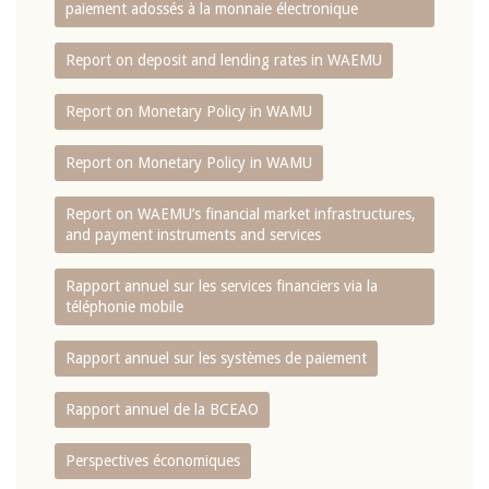
paiement adossés à la monnaie électronique
Report on deposit and lending rates in WAEMU
Report on Monetary Policy in WAMU
Report on Monetary Policy in WAMU
Report on WAEMU’s financial market infrastructures,
and payment instruments and services
Rapport annuel sur les services financiers via la
téléphonie mobile
Rapport annuel sur les systèmes de paiement
Rapport annuel de la BCEAO
Perspectives économiques