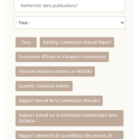
- Tous -
Banking Commission Annual Report
Documents d’Etude et d’Analyse Economiques
Financial Inclusion statistics in WAEMU
Quaterly Statistical Bulletin
Rapport annuel de la Commission Bancaire
Rapport annuel sur la monétique interbancaire dans
l'UEMOA
Rapport semestriel de surveillance des services de