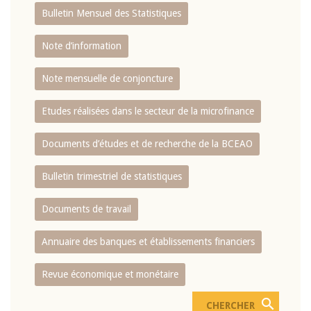
Bulletin Mensuel des Statistiques
Note d’information
Note mensuelle de conjoncture
Etudes réalisées dans le secteur de la microfinance
Documents d’études et de recherche de la BCEAO
Bulletin trimestriel de statistiques
Documents de travail
Annuaire des banques et établissements financiers
Revue économique et monétaire