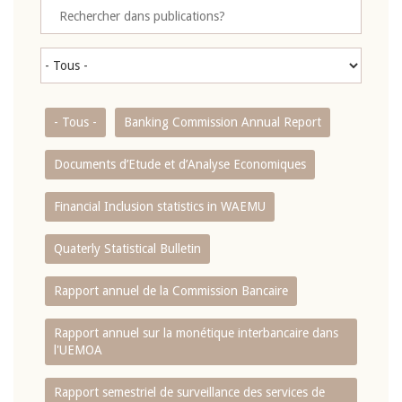
- Tous -
Banking Commission Annual Report
Documents d’Etude et d’Analyse Economiques
Financial Inclusion statistics in WAEMU
Quaterly Statistical Bulletin
Rapport annuel de la Commission Bancaire
Rapport annuel sur la monétique interbancaire dans
l'UEMOA
Rapport semestriel de surveillance des services de