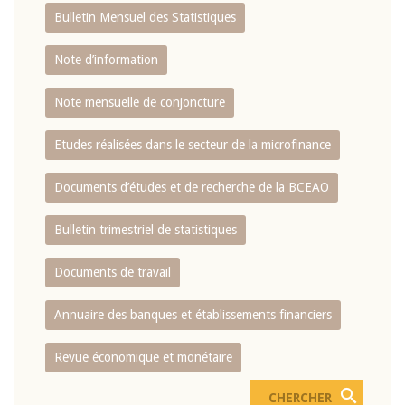
Bulletin Mensuel des Statistiques
Note d’information
Note mensuelle de conjoncture
Etudes réalisées dans le secteur de la microfinance
Documents d’études et de recherche de la BCEAO
Bulletin trimestriel de statistiques
Documents de travail
Annuaire des banques et établissements financiers
Revue économique et monétaire