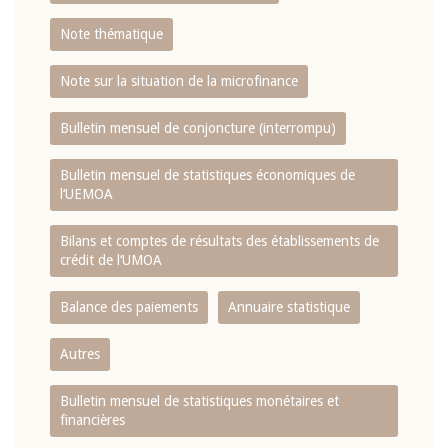
Note thématique
Note sur la situation de la microfinance
Bulletin mensuel de conjoncture (interrompu)
Bulletin mensuel de statistiques économiques de
l‘UEMOA
Bilans et comptes de résultats des établissements de
crédit de l‘UMOA
Balance des paiements
Annuaire statistique
Autres
Bulletin mensuel de statistiques monétaires et
financières