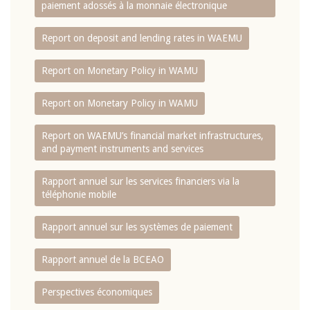
paiement adossés à la monnaie électronique
Report on deposit and lending rates in WAEMU
Report on Monetary Policy in WAMU
Report on Monetary Policy in WAMU
Report on WAEMU’s financial market infrastructures,
and payment instruments and services
Rapport annuel sur les services financiers via la
téléphonie mobile
Rapport annuel sur les systèmes de paiement
Rapport annuel de la BCEAO
Perspectives économiques