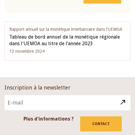
Rapport annuel sur la monétique interbancaire dans l'UEMOA
Tableau de bord annuel de la monétique régionale
dans l'UEMOA au titre de l’année 2023
13 novembre 2024
Inscription à la newsletter
Plus d'informations ?
CONTACT