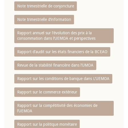
Note trimestrielle de conjoncture
Note trimestrielle d‘information
Rapport annuel sur l‘évolution des prix à la
consommation dans l‘UEMOA et perspectives
Rapport d‘audit sur les états financiers de la BCEAO
Revue de la stabilité financière dans l‘UMOA
Rapport sur les conditions de banque dans L‘UEMOA
Rapport sur le commerce extérieur
Rapport sur la compétitivité des économies de
l‘UEMOA
Rapport sur la politique monétaire