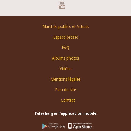
Youtube
Footer
Marchés publics et Achats
menu
Espace presse
FAQ
Albums photos
Vidéos
Mentions légales
Plan du site
Contact
Télécharger l'application mobile