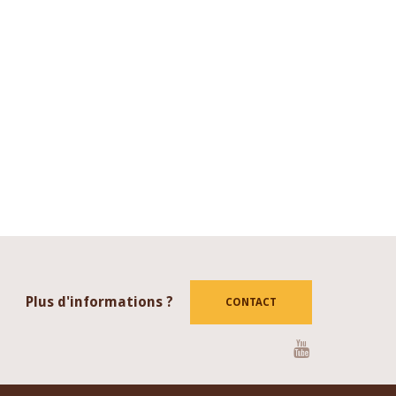
Plus d'informations ?
CONTACT
Youtube