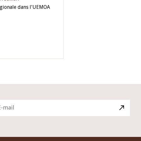
égionale dans l'UEMOA