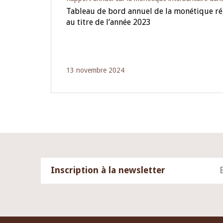
Tableau de bord annuel de la monétique r
au titre de l’année 2023
13 novembre 2024
Inscription à la newsletter