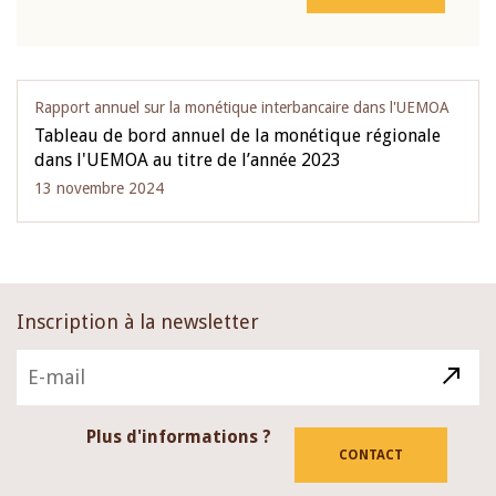
Rapport annuel sur la monétique interbancaire dans l'UEMOA
Tableau de bord annuel de la monétique régionale
dans l'UEMOA au titre de l’année 2023
13 novembre 2024
Inscription à la newsletter
Plus d'informations ?
CONTACT