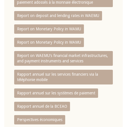
paiement adossés à la monnaie électronique
Report on deposit and lending rates in WAEMU
Report on Monetary Policy in WAMU
Report on Monetary Policy in WAMU
Report on WAEMU’s financial market infrastructures,
and payment instruments and services
Rapport annuel sur les services financiers via la
téléphonie mobile
Rapport annuel sur les systèmes de paiement
Rapport annuel de la BCEAO
Perspectives économiques