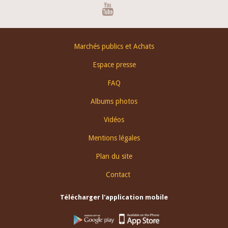
Youtube
Footer
Marchés publics et Achats
menu
Espace presse
FAQ
Albums photos
Vidéos
Mentions légales
Plan du site
Contact
Télécharger l'application mobile