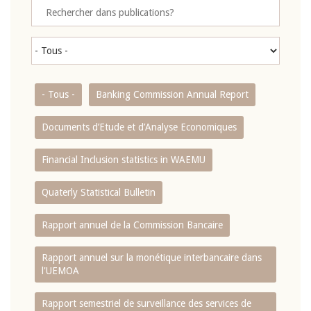
- Tous -
Banking Commission Annual Report
Documents d’Etude et d’Analyse Economiques
Financial Inclusion statistics in WAEMU
Quaterly Statistical Bulletin
Rapport annuel de la Commission Bancaire
Rapport annuel sur la monétique interbancaire dans
l'UEMOA
Rapport semestriel de surveillance des services de