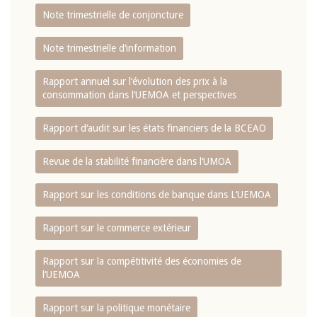
Note trimestrielle de conjoncture
Note trimestrielle d‘information
Rapport annuel sur l‘évolution des prix à la
consommation dans l‘UEMOA et perspectives
Rapport d‘audit sur les états financiers de la BCEAO
Revue de la stabilité financière dans l‘UMOA
Rapport sur les conditions de banque dans L‘UEMOA
Rapport sur le commerce extérieur
Rapport sur la compétitivité des économies de
l‘UEMOA
Rapport sur la politique monétaire