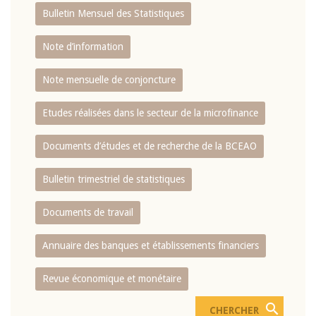
Bulletin Mensuel des Statistiques
Note d’information
Note mensuelle de conjoncture
Etudes réalisées dans le secteur de la microfinance
Documents d’études et de recherche de la BCEAO
Bulletin trimestriel de statistiques
Documents de travail
Annuaire des banques et établissements financiers
Revue économique et monétaire