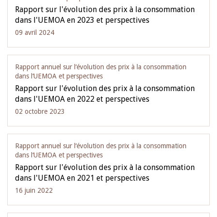
Rapport sur l'évolution des prix à la consommation
dans l'UEMOA en 2023 et perspectives
09 avril 2024
Rapport annuel sur l‘évolution des prix à la consommation
dans l‘UEMOA et perspectives
Rapport sur l'évolution des prix à la consommation
dans l'UEMOA en 2022 et perspectives
02 octobre 2023
Rapport annuel sur l‘évolution des prix à la consommation
dans l‘UEMOA et perspectives
Rapport sur l'évolution des prix à la consommation
dans l'UEMOA en 2021 et perspectives
16 juin 2022