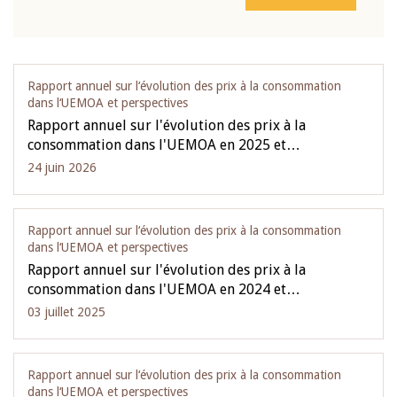
Rapport annuel sur l‘évolution des prix à la consommation
dans l‘UEMOA et perspectives
Rapport annuel sur l'évolution des prix à la
consommation dans l'UEMOA en 2025 et…
24 juin 2026
Rapport annuel sur l‘évolution des prix à la consommation
dans l‘UEMOA et perspectives
Rapport annuel sur l'évolution des prix à la
consommation dans l'UEMOA en 2024 et…
03 juillet 2025
Rapport annuel sur l‘évolution des prix à la consommation
dans l‘UEMOA et perspectives