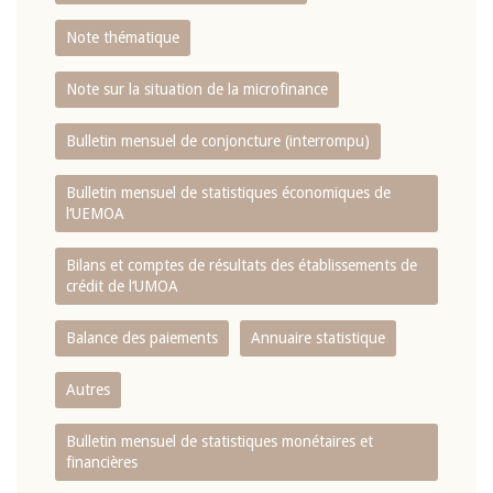
Note thématique
Note sur la situation de la microfinance
Bulletin mensuel de conjoncture (interrompu)
Bulletin mensuel de statistiques économiques de
l‘UEMOA
Bilans et comptes de résultats des établissements de
crédit de l‘UMOA
Balance des paiements
Annuaire statistique
Autres
Bulletin mensuel de statistiques monétaires et
financières