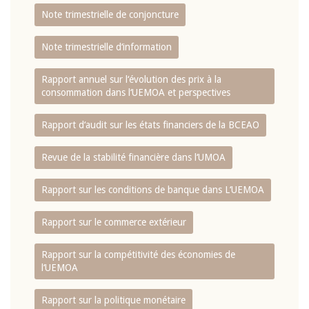
Note trimestrielle de conjoncture
Note trimestrielle d‘information
Rapport annuel sur l‘évolution des prix à la
consommation dans l‘UEMOA et perspectives
Rapport d‘audit sur les états financiers de la BCEAO
Revue de la stabilité financière dans l‘UMOA
Rapport sur les conditions de banque dans L‘UEMOA
Rapport sur le commerce extérieur
Rapport sur la compétitivité des économies de
l‘UEMOA
Rapport sur la politique monétaire