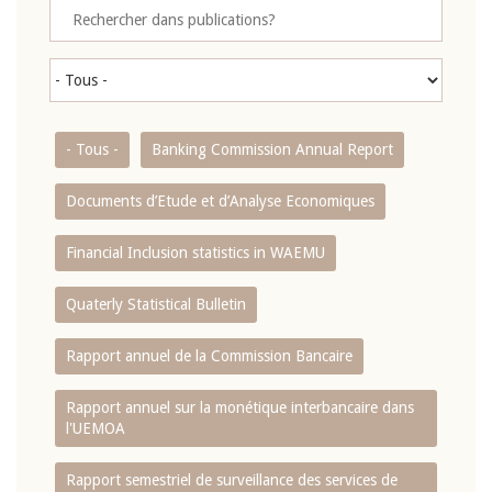
- Tous -
Banking Commission Annual Report
Documents d’Etude et d’Analyse Economiques
Financial Inclusion statistics in WAEMU
Quaterly Statistical Bulletin
Rapport annuel de la Commission Bancaire
Rapport annuel sur la monétique interbancaire dans
l'UEMOA
Rapport semestriel de surveillance des services de