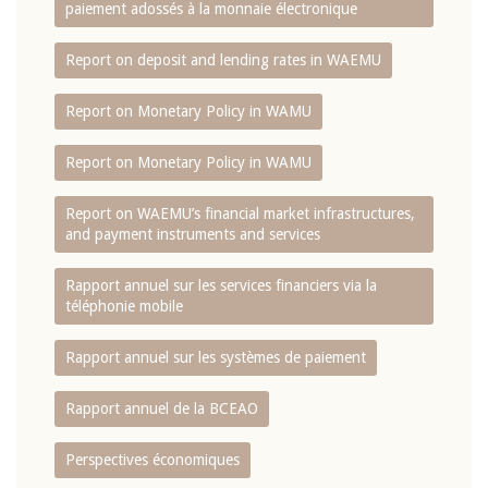
paiement adossés à la monnaie électronique
Report on deposit and lending rates in WAEMU
Report on Monetary Policy in WAMU
Report on Monetary Policy in WAMU
Report on WAEMU’s financial market infrastructures,
and payment instruments and services
Rapport annuel sur les services financiers via la
téléphonie mobile
Rapport annuel sur les systèmes de paiement
Rapport annuel de la BCEAO
Perspectives économiques