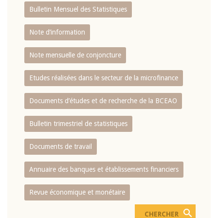
Bulletin Mensuel des Statistiques
Note d’information
Note mensuelle de conjoncture
Etudes réalisées dans le secteur de la microfinance
Documents d’études et de recherche de la BCEAO
Bulletin trimestriel de statistiques
Documents de travail
Annuaire des banques et établissements financiers
Revue économique et monétaire