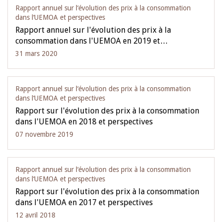
Rapport annuel sur l‘évolution des prix à la consommation
dans l‘UEMOA et perspectives
Rapport annuel sur l'évolution des prix à la
consommation dans l'UEMOA en 2019 et…
31 mars 2020
Rapport annuel sur l‘évolution des prix à la consommation
dans l‘UEMOA et perspectives
Rapport sur l'évolution des prix à la consommation
dans l'UEMOA en 2018 et perspectives
07 novembre 2019
Rapport annuel sur l‘évolution des prix à la consommation
dans l‘UEMOA et perspectives
Rapport sur l'évolution des prix à la consommation
dans l'UEMOA en 2017 et perspectives
12 avril 2018