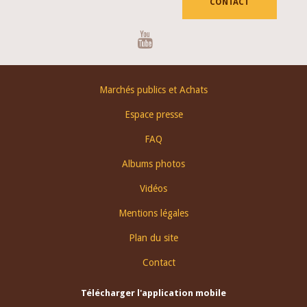
CONTACT
Youtube
Footer
Marchés publics et Achats
menu
Espace presse
FAQ
Albums photos
Vidéos
Mentions légales
Plan du site
Contact
Télécharger l'application mobile