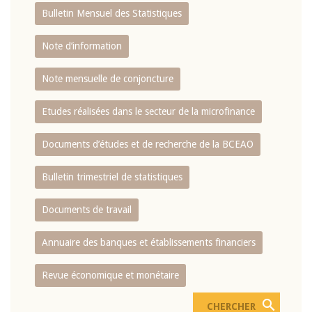
Bulletin Mensuel des Statistiques
Note d’information
Note mensuelle de conjoncture
Etudes réalisées dans le secteur de la microfinance
Documents d’études et de recherche de la BCEAO
Bulletin trimestriel de statistiques
Documents de travail
Annuaire des banques et établissements financiers
Revue économique et monétaire