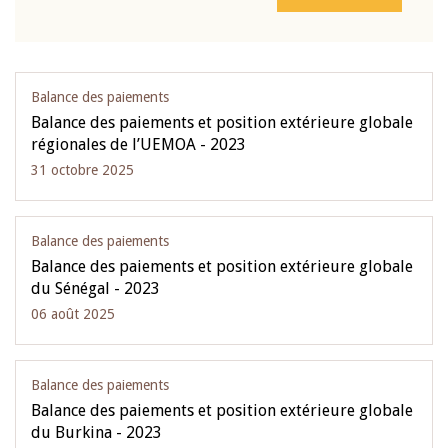
Balance des paiements
Balance des paiements et position extérieure globale
régionales de l’UEMOA - 2023
31 octobre 2025
Balance des paiements
Balance des paiements et position extérieure globale
du Sénégal - 2023
06 août 2025
Balance des paiements
Balance des paiements et position extérieure globale
du Burkina - 2023