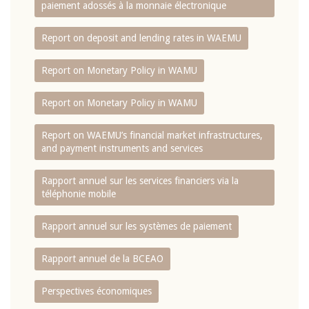
paiement adossés à la monnaie électronique
Report on deposit and lending rates in WAEMU
Report on Monetary Policy in WAMU
Report on Monetary Policy in WAMU
Report on WAEMU’s financial market infrastructures,
and payment instruments and services
Rapport annuel sur les services financiers via la
téléphonie mobile
Rapport annuel sur les systèmes de paiement
Rapport annuel de la BCEAO
Perspectives économiques