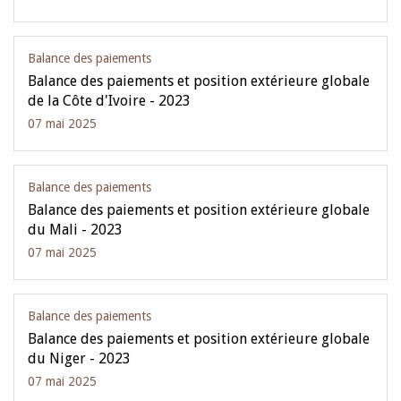
Balance des paiements
Balance des paiements et position extérieure globale
de la Côte d'Ivoire - 2023
07 mai 2025
Balance des paiements
Balance des paiements et position extérieure globale
du Mali - 2023
07 mai 2025
Balance des paiements
Balance des paiements et position extérieure globale
du Niger - 2023
07 mai 2025