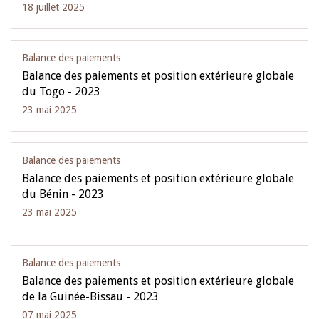
18 juillet 2025
Balance des paiements
Balance des paiements et position extérieure globale
du Togo - 2023
23 mai 2025
Balance des paiements
Balance des paiements et position extérieure globale
du Bénin - 2023
23 mai 2025
Balance des paiements
Balance des paiements et position extérieure globale
de la Guinée-Bissau - 2023
07 mai 2025