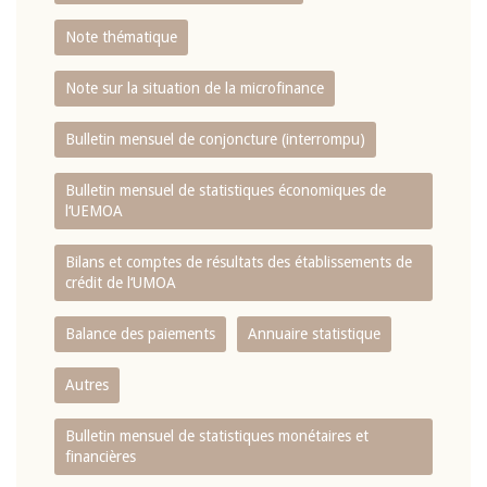
Note thématique
Note sur la situation de la microfinance
Bulletin mensuel de conjoncture (interrompu)
Bulletin mensuel de statistiques économiques de
l‘UEMOA
Bilans et comptes de résultats des établissements de
crédit de l‘UMOA
Balance des paiements
Annuaire statistique
Autres
Bulletin mensuel de statistiques monétaires et
financières