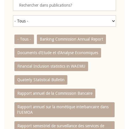
- Tous -
Banking Commission Annual Report
Documents d’Etude et d’Analyse Economiques
Financial Inclusion statistics in WAEMU
Quaterly Statistical Bulletin
Rapport annuel de la Commission Bancaire
Rapport annuel sur la monétique interbancaire dans
l'UEMOA
Rapport semestriel de surveillance des services de