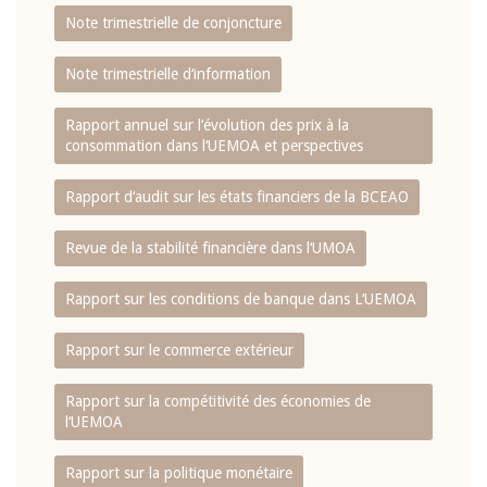
Note trimestrielle de conjoncture
Note trimestrielle d‘information
Rapport annuel sur l‘évolution des prix à la
consommation dans l‘UEMOA et perspectives
Rapport d‘audit sur les états financiers de la BCEAO
Revue de la stabilité financière dans l‘UMOA
Rapport sur les conditions de banque dans L‘UEMOA
Rapport sur le commerce extérieur
Rapport sur la compétitivité des économies de
l‘UEMOA
Rapport sur la politique monétaire