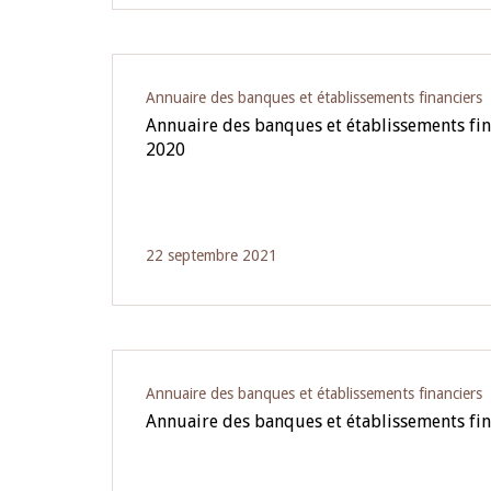
Annuaire des banques et établissements financiers
Annuaire des banques et établissements fi
2020
22 septembre 2021
Annuaire des banques et établissements financiers
Annuaire des banques et établissements fin