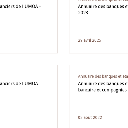
nanciers de l'UMOA -
Annuaire des banques et
2023
29 avril 2025
Annuaire des banques et éta
nanciers de l'UMOA -
Annuaire des banques et
bancaire et compagnies
02 août 2022