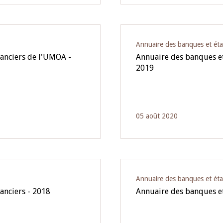
Annuaire des banques et éta
nanciers de l'UMOA -
Annuaire des banques et
2019
05 août 2020
Annuaire des banques et éta
anciers - 2018
Annuaire des banques et