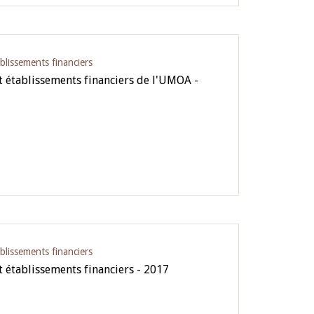
blissements financiers
 établissements financiers de l'UMOA -
blissements financiers
 établissements financiers - 2017