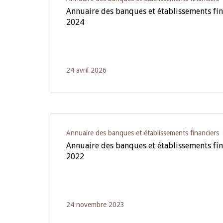
Annuaire des banques et établissements fi
2024
24 avril 2026
Annuaire des banques et établissements financiers
Annuaire des banques et établissements fi
2022
24 novembre 2023