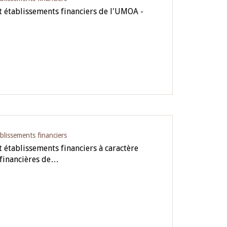
 établissements financiers de l'UMOA -
blissements financiers
 établissements financiers à caractère
 financières de…