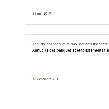
21 mai 2019
Annuaire des banques et établissements financiers
Annuaire des banques et établissements fin
30 décembre 2016