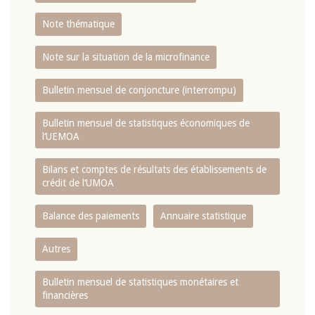
Note thématique
Note sur la situation de la microfinance
Bulletin mensuel de conjoncture (interrompu)
Bulletin mensuel de statistiques économiques de
l‘UEMOA
Bilans et comptes de résultats des établissements de
crédit de l‘UMOA
Balance des paiements
Annuaire statistique
Autres
Bulletin mensuel de statistiques monétaires et
financières