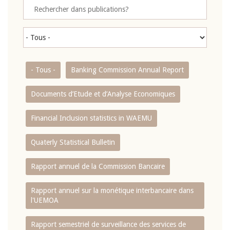
- Tous -
Banking Commission Annual Report
Documents d’Etude et d’Analyse Economiques
Financial Inclusion statistics in WAEMU
Quaterly Statistical Bulletin
Rapport annuel de la Commission Bancaire
Rapport annuel sur la monétique interbancaire dans
l'UEMOA
Rapport semestriel de surveillance des services de