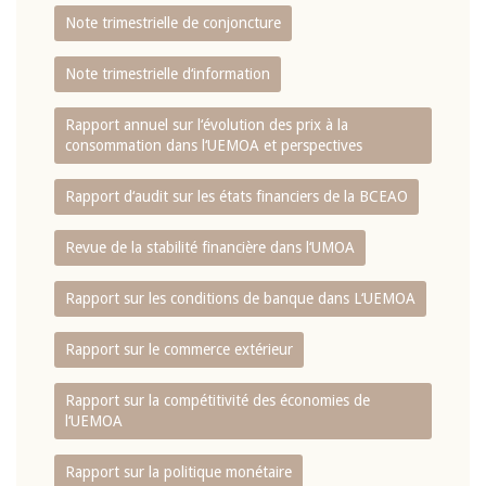
Note trimestrielle de conjoncture
Note trimestrielle d‘information
Rapport annuel sur l‘évolution des prix à la
consommation dans l‘UEMOA et perspectives
Rapport d‘audit sur les états financiers de la BCEAO
Revue de la stabilité financière dans l‘UMOA
Rapport sur les conditions de banque dans L‘UEMOA
Rapport sur le commerce extérieur
Rapport sur la compétitivité des économies de
l‘UEMOA
Rapport sur la politique monétaire