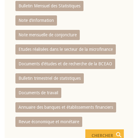
Bulletin Mensuel des Statistiques
Note d’information
Note mensuelle de conjoncture
Etudes réalisées dans le secteur de la microfinance
Documents d’études et de recherche de la BCEAO
Bulletin trimestriel de statistiques
Documents de travail
Annuaire des banques et établissements financiers
Revue économique et monétaire