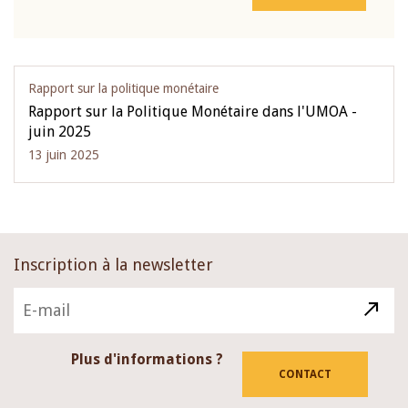
Rapport sur la politique monétaire
Rapport sur la Politique Monétaire dans l'UMOA -
juin 2025
13 juin 2025
Inscription à la newsletter
Plus d'informations ?
CONTACT