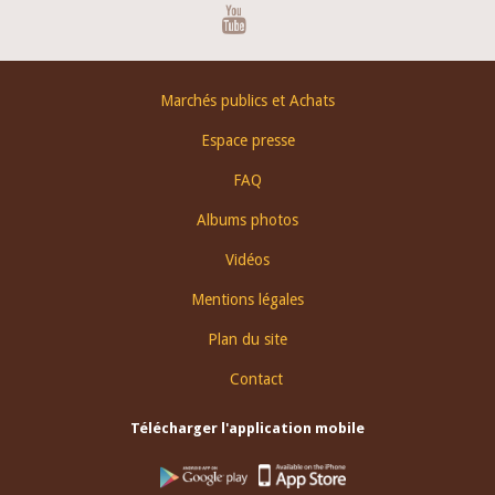
Youtube
Footer
Marchés publics et Achats
menu
Espace presse
FAQ
Albums photos
Vidéos
Mentions légales
Plan du site
Contact
Télécharger l'application mobile