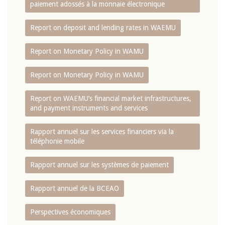
paiement adossés à la monnaie électronique
Report on deposit and lending rates in WAEMU
Report on Monetary Policy in WAMU
Report on Monetary Policy in WAMU
Report on WAEMU’s financial market infrastructures,
and payment instruments and services
Rapport annuel sur les services financiers via la
téléphonie mobile
Rapport annuel sur les systèmes de paiement
Rapport annuel de la BCEAO
Perspectives économiques