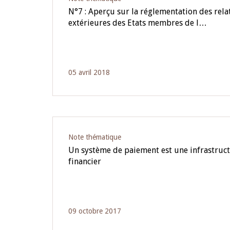
N°7 : Aperçu sur la réglementation des rela
extérieures des Etats membres de l…
05 avril 2018
Note thématique
Un système de paiement est une infrastruc
financier
09 octobre 2017