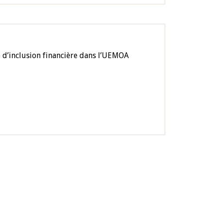
e d’inclusion financière dans l’UEMOA