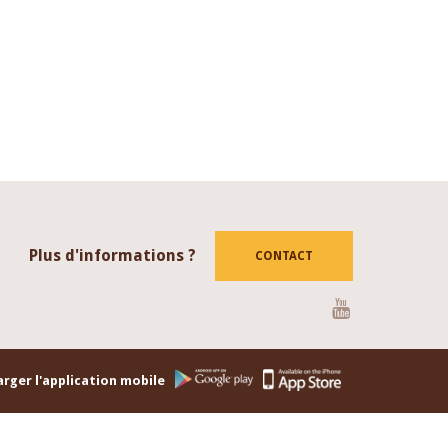
Plus d'informations ?
CONTACT
Youtube
rger l'application mobile