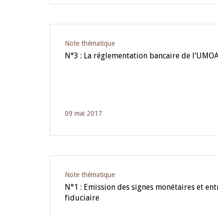
Note thématique
N°3 : La réglementation bancaire de l’UMO
09 mai 2017
Note thématique
N°1 : Emission des signes monétaires et entr
fiduciaire