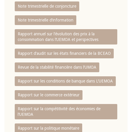
Note trimestrielle de conjoncture
Note trimestrielle d‘information
Rapport annuel sur l‘évolution des prix à la
consommation dans l‘UEMOA et perspectives
Rapport d‘audit sur les états financiers de la BCEAO
Revue de la stabilité financière dans l‘UMOA
Rapport sur les conditions de banque dans L‘UEMOA
Rapport sur le commerce extérieur
Rapport sur la compétitivité des économies de
l‘UEMOA
Rapport sur la politique monétaire