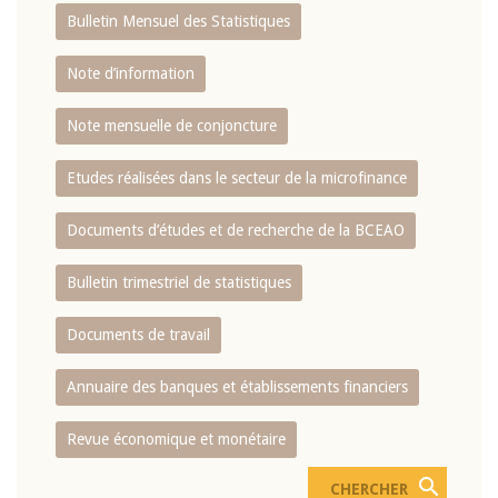
Bulletin Mensuel des Statistiques
Note d’information
Note mensuelle de conjoncture
Etudes réalisées dans le secteur de la microfinance
Documents d’études et de recherche de la BCEAO
Bulletin trimestriel de statistiques
Documents de travail
Annuaire des banques et établissements financiers
Revue économique et monétaire