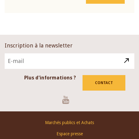
Inscription à la newsletter
Plus d'informations ?
CONTACT
Youtube
Footer
Marchés publics et Achats
menu
Espace presse