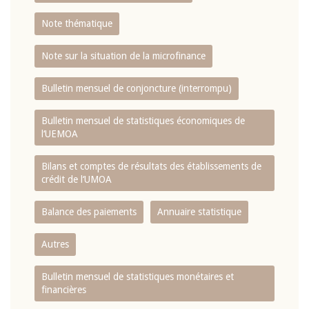
Note thématique
Note sur la situation de la microfinance
Bulletin mensuel de conjoncture (interrompu)
Bulletin mensuel de statistiques économiques de
l‘UEMOA
Bilans et comptes de résultats des établissements de
crédit de l‘UMOA
Balance des paiements
Annuaire statistique
Autres
Bulletin mensuel de statistiques monétaires et
financières