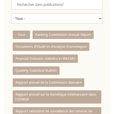
- Tous -
Banking Commission Annual Report
Documents d’Etude et d’Analyse Economiques
Financial Inclusion statistics in WAEMU
Quaterly Statistical Bulletin
Rapport annuel de la Commission Bancaire
Rapport annuel sur la monétique interbancaire dans
l'UEMOA
Rapport semestriel de surveillance des services de