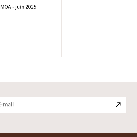
UMOA - juin 2025