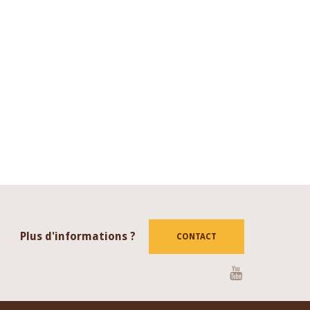
Plus d'informations ?
CONTACT
Youtube