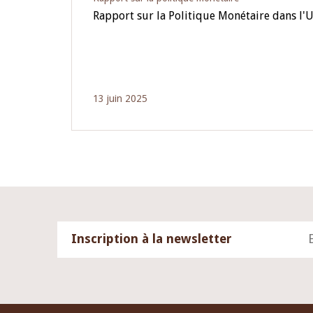
Rapport sur la Politique Monétaire dans l'
13 juin 2025
Inscription à la newsletter