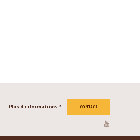
Plus d'informations ?
CONTACT
Youtube