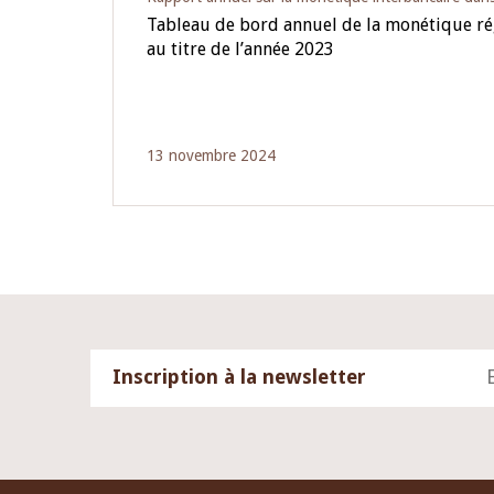
Tableau de bord annuel de la monétique r
au titre de l’année 2023
13 novembre 2024
Inscription à la newsletter