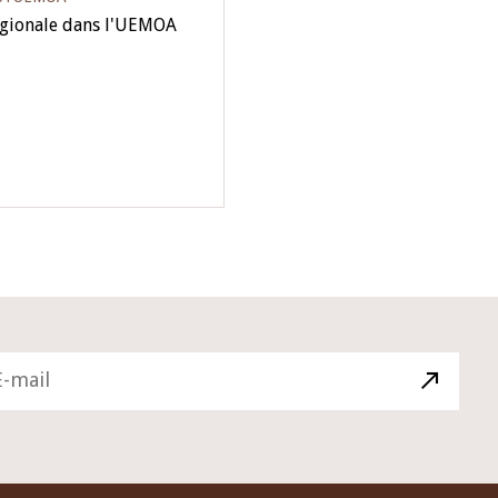
égionale dans l'UEMOA