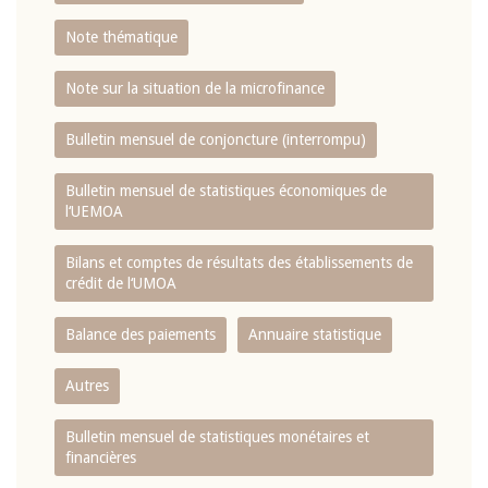
Note thématique
Note sur la situation de la microfinance
Bulletin mensuel de conjoncture (interrompu)
Bulletin mensuel de statistiques économiques de
l‘UEMOA
Bilans et comptes de résultats des établissements de
crédit de l‘UMOA
Balance des paiements
Annuaire statistique
Autres
Bulletin mensuel de statistiques monétaires et
financières