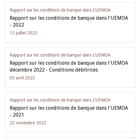
Rapport sur les conditions de banque dans L‘UEMOA
Rapport sur les conditions de banque dans l'UEMOA
- 2022
12 juillet 2023
Rapport sur les conditions de banque dans L‘UEMOA
Rapport sur les conditions de banque dans l'UEMOA
décembre 2022 - Conditions débitrices
05 avril 2023
Rapport sur les conditions de banque dans L‘UEMOA
Rapport sur les conditions de banque dans l'UEMOA
- 2021
22 novembre 2022