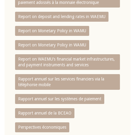
paiement adossés à la monnaie électronique
Report on deposit and lending rates in WAEMU
Report on Monetary Policy in WAMU
Report on Monetary Policy in WAMU
Report on WAEMU’s financial market infrastructures,
and payment instruments and services
Rapport annuel sur les services financiers via la
téléphonie mobile
Rapport annuel sur les systèmes de paiement
Rapport annuel de la BCEAO
Perspectives économiques