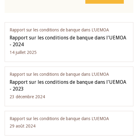
Rapport sur les conditions de banque dans L‘UEMOA
Rapport sur les conditions de banque dans l'UEMOA
- 2024
14 juillet 2025
Rapport sur les conditions de banque dans L‘UEMOA
Rapport sur les conditions de banque dans l'UEMOA
- 2023
23 décembre 2024
Rapport sur les conditions de banque dans L‘UEMOA
29 août 2024