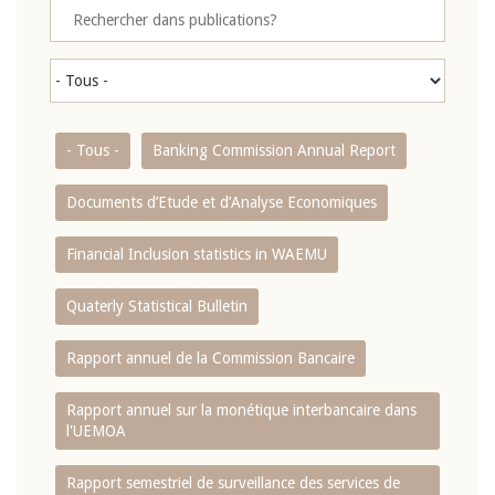
- Tous -
Banking Commission Annual Report
Documents d’Etude et d’Analyse Economiques
Financial Inclusion statistics in WAEMU
Quaterly Statistical Bulletin
Rapport annuel de la Commission Bancaire
Rapport annuel sur la monétique interbancaire dans
l'UEMOA
Rapport semestriel de surveillance des services de