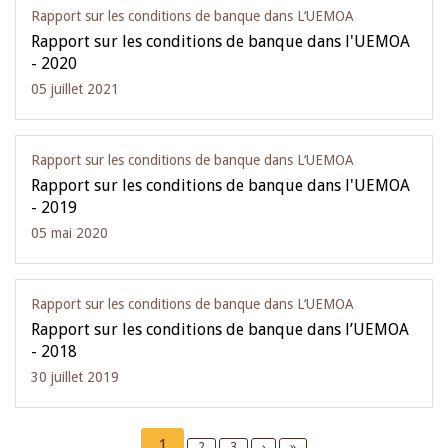
Rapport sur les conditions de banque dans L‘UEMOA
Rapport sur les conditions de banque dans l'UEMOA
- 2020
05 juillet 2021
Rapport sur les conditions de banque dans L‘UEMOA
Rapport sur les conditions de banque dans l'UEMOA
- 2019
05 mai 2020
Rapport sur les conditions de banque dans L‘UEMOA
Rapport sur les conditions de banque dans l’UEMOA
- 2018
30 juillet 2019
Pagination
Current
1
Page
2
Page
3
Next
›
Last
»