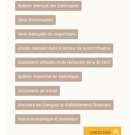
Bulletin Mensuel des Statistiques
Note d’information
Note mensuelle de conjoncture
Etudes réalisées dans le secteur de la microfinance
Documents d’études et de recherche de la BCEAO
Bulletin trimestriel de statistiques
Documents de travail
Annuaire des banques et établissements financiers
Revue économique et monétaire