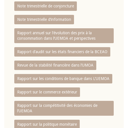
Note trimestrielle de conjoncture
Note trimestrielle d‘information
Rapport annuel sur l‘évolution des prix à la
consommation dans l‘UEMOA et perspectives
Rapport d‘audit sur les états financiers de la BCEAO
Revue de la stabilité financière dans l‘UMOA
Rapport sur les conditions de banque dans L‘UEMOA
Rapport sur le commerce extérieur
Rapport sur la compétitivité des économies de
l‘UEMOA
Rapport sur la politique monétaire