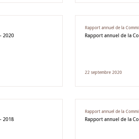
Rapport annuel de la Commi
- 2020
Rapport annuel de la C
22 septembre 2020
Rapport annuel de la Commi
- 2018
Rapport annuel de la C