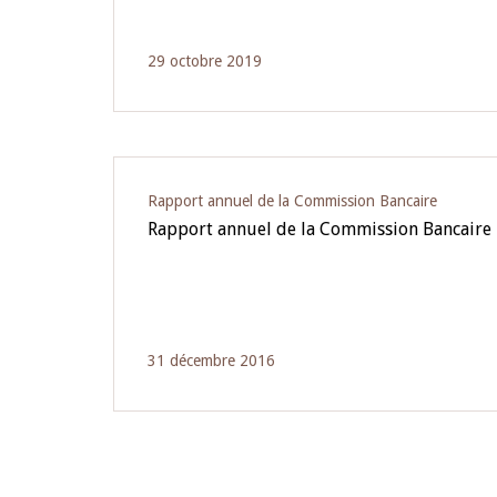
29 octobre 2019
Rapport annuel de la Commission Bancaire
Rapport annuel de la Commission Bancaire
31 décembre 2016