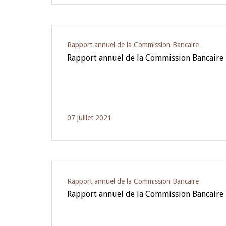
Rapport annuel de la Commission Bancaire
Rapport annuel de la Commission Bancaire 
07 juillet 2021
Rapport annuel de la Commission Bancaire
Rapport annuel de la Commission Bancaire 