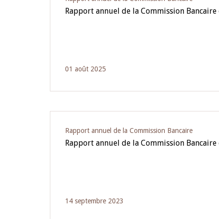
Rapport annuel de la Commission Bancaire
01 août 2025
Rapport annuel de la Commission Bancaire
Rapport annuel de la Commission Bancaire
14 septembre 2023