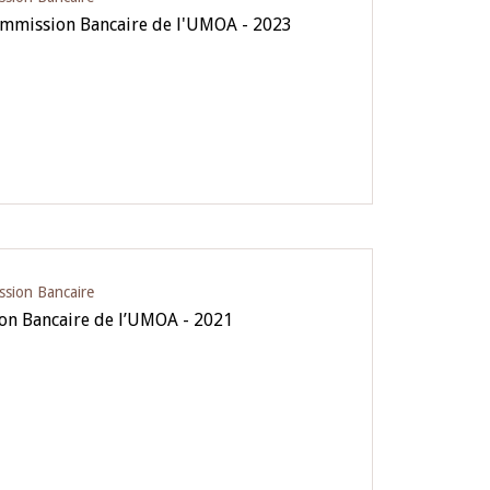
ommission Bancaire de l'UMOA - 2023
ssion Bancaire
on Bancaire de l’UMOA - 2021