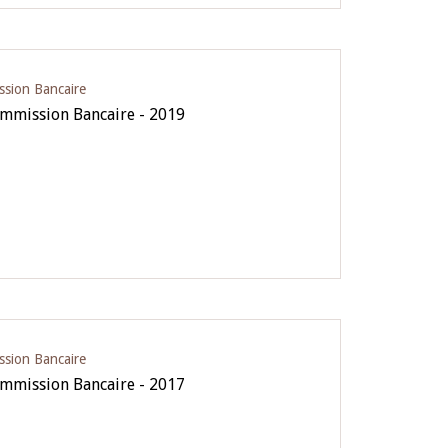
ssion Bancaire
ommission Bancaire - 2019
ssion Bancaire
ommission Bancaire - 2017