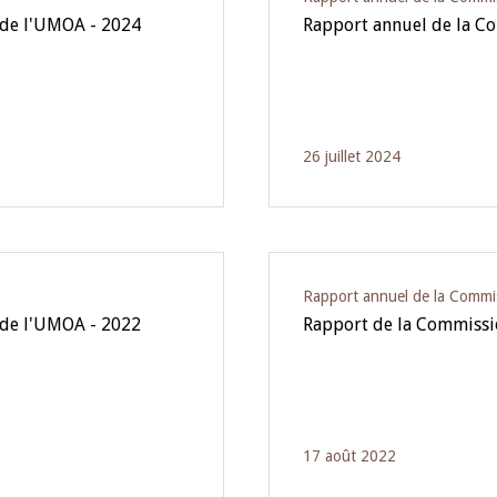
 de l'UMOA - 2024
Rapport annuel de la C
26 juillet 2024
Rapport annuel de la Commi
 de l'UMOA - 2022
Rapport de la Commissi
17 août 2022