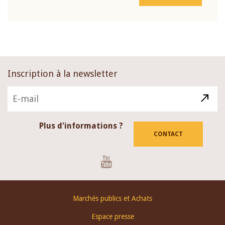
Inscription à la newsletter
Plus d'informations ?
CONTACT
Youtube
Footer
Marchés publics et Achats
menu
Espace presse