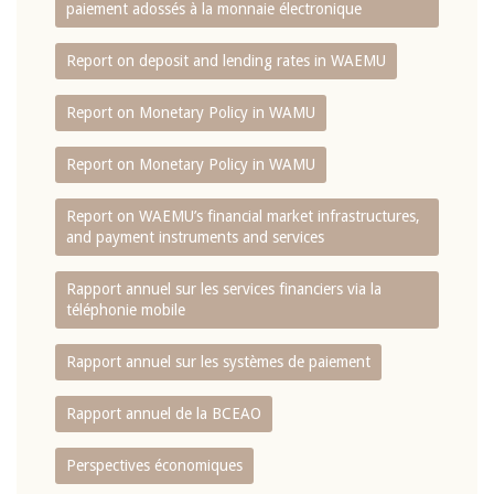
paiement adossés à la monnaie électronique
Report on deposit and lending rates in WAEMU
Report on Monetary Policy in WAMU
Report on Monetary Policy in WAMU
Report on WAEMU’s financial market infrastructures,
and payment instruments and services
Rapport annuel sur les services financiers via la
téléphonie mobile
Rapport annuel sur les systèmes de paiement
Rapport annuel de la BCEAO
Perspectives économiques