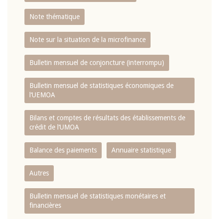
Note thématique
Note sur la situation de la microfinance
Bulletin mensuel de conjoncture (interrompu)
Bulletin mensuel de statistiques économiques de
l‘UEMOA
Bilans et comptes de résultats des établissements de
crédit de l‘UMOA
Balance des paiements
Annuaire statistique
Autres
Bulletin mensuel de statistiques monétaires et
financières