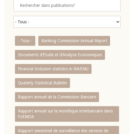
- Tous -
Banking Commission Annual Report
Documents d’Etude et d’Analyse Economiques
Financial Inclusion statistics in WAEMU
Quaterly Statistical Bulletin
Rapport annuel de la Commission Bancaire
Rapport annuel sur la monétique interbancaire dans
l'UEMOA
Rapport semestriel de surveillance des services de