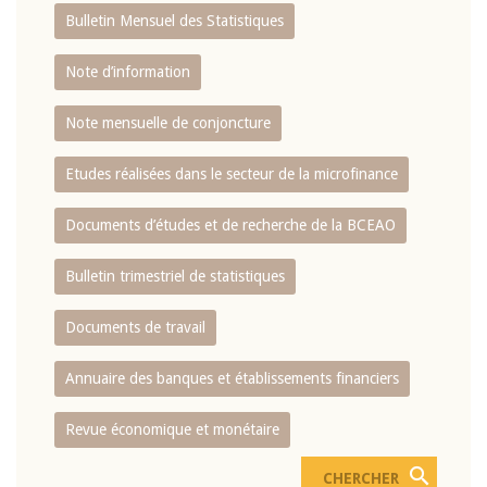
Bulletin Mensuel des Statistiques
Note d’information
Note mensuelle de conjoncture
Etudes réalisées dans le secteur de la microfinance
Documents d’études et de recherche de la BCEAO
Bulletin trimestriel de statistiques
Documents de travail
Annuaire des banques et établissements financiers
Revue économique et monétaire