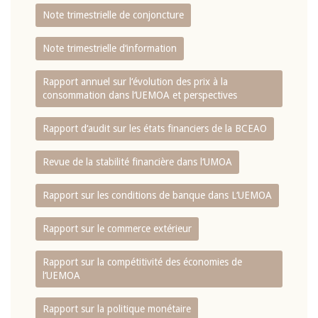
Note trimestrielle de conjoncture
Note trimestrielle d‘information
Rapport annuel sur l‘évolution des prix à la
consommation dans l‘UEMOA et perspectives
Rapport d‘audit sur les états financiers de la BCEAO
Revue de la stabilité financière dans l‘UMOA
Rapport sur les conditions de banque dans L‘UEMOA
Rapport sur le commerce extérieur
Rapport sur la compétitivité des économies de
l‘UEMOA
Rapport sur la politique monétaire