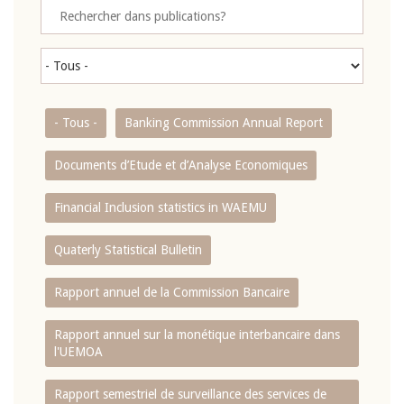
- Tous -
Banking Commission Annual Report
Documents d’Etude et d’Analyse Economiques
Financial Inclusion statistics in WAEMU
Quaterly Statistical Bulletin
Rapport annuel de la Commission Bancaire
Rapport annuel sur la monétique interbancaire dans
l'UEMOA
Rapport semestriel de surveillance des services de