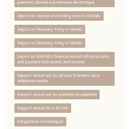
paiement adossés à la monnaie électronique
Report on deposit and lending rates in WAEMU
Report on Monetary Policy in WAMU
Report on Monetary Policy in WAMU
Report on WAEMU’s financial market infrastructures,
and payment instruments and services
Rapport annuel sur les services financiers via la
téléphonie mobile
Rapport annuel sur les systèmes de paiement
Rapport annuel de la BCEAO
Perspectives économiques