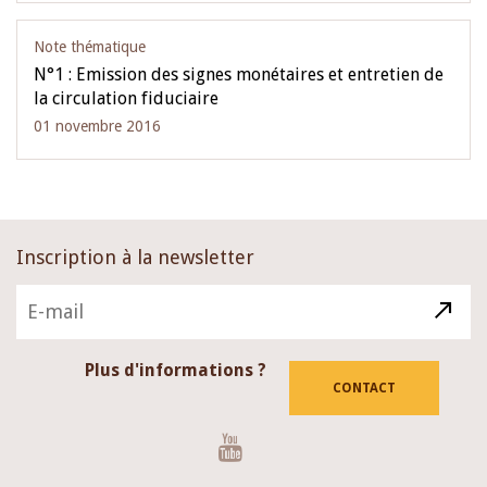
Note thématique
N°1 : Emission des signes monétaires et entretien de
la circulation fiduciaire
01 novembre 2016
Inscription à la newsletter
Plus d'informations ?
CONTACT
Youtube