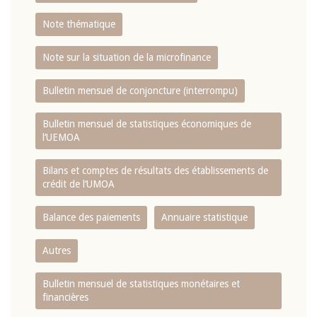
Note thématique
Note sur la situation de la microfinance
Bulletin mensuel de conjoncture (interrompu)
Bulletin mensuel de statistiques économiques de
l‘UEMOA
Bilans et comptes de résultats des établissements de
crédit de l‘UMOA
Balance des paiements
Annuaire statistique
Autres
Bulletin mensuel de statistiques monétaires et
financières