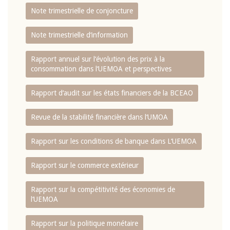
Note trimestrielle de conjoncture
Note trimestrielle d‘information
Rapport annuel sur l‘évolution des prix à la
consommation dans l‘UEMOA et perspectives
Rapport d‘audit sur les états financiers de la BCEAO
Revue de la stabilité financière dans l‘UMOA
Rapport sur les conditions de banque dans L‘UEMOA
Rapport sur le commerce extérieur
Rapport sur la compétitivité des économies de
l‘UEMOA
Rapport sur la politique monétaire