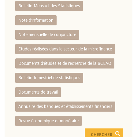
Bulletin Mensuel des Statistiques
Note d’information
Note mensuelle de conjoncture
Etudes réalisées dans le secteur de la microfinance
Documents d’études et de recherche de la BCEAO
Bulletin trimestriel de statistiques
Documents de travail
Annuaire des banques et établissements financiers
Revue économique et monétaire