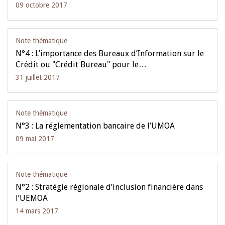
09 octobre 2017
Note thématique
N°4 : L’importance des Bureaux d’Information sur le
Crédit ou "Crédit Bureau" pour le…
31 juillet 2017
Note thématique
N°3 : La réglementation bancaire de l’UMOA
09 mai 2017
Note thématique
N°2 : Stratégie régionale d’inclusion financière dans
l’UEMOA
14 mars 2017