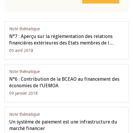
Note thématique
N°7 : Aperçu sur la réglementation des relations
financières extérieures des Etats membres de l…
05 avril 2018
Note thématique
N°6 : Contribution de la BCEAO au financement des
économies de l’UEMOA
09 janvier 2018
Note thématique
Un système de paiement est une infrastructure du
marché financier