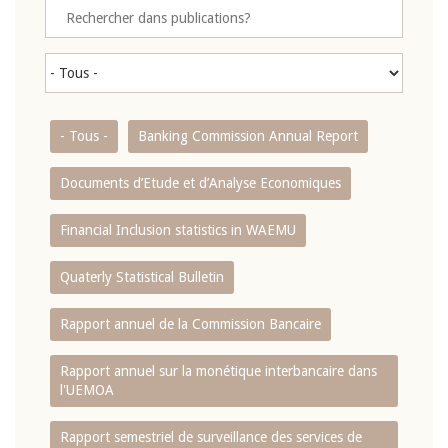
- Tous -
Banking Commission Annual Report
Documents d’Etude et d’Analyse Economiques
Financial Inclusion statistics in WAEMU
Quaterly Statistical Bulletin
Rapport annuel de la Commission Bancaire
Rapport annuel sur la monétique interbancaire dans
l'UEMOA
Rapport semestriel de surveillance des services de