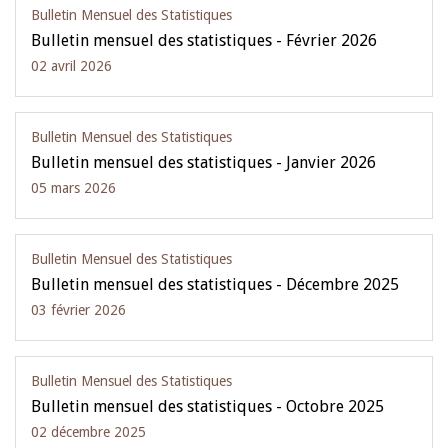
Bulletin Mensuel des Statistiques
Bulletin mensuel des statistiques - Février 2026
02 avril 2026
Bulletin Mensuel des Statistiques
Bulletin mensuel des statistiques - Janvier 2026
05 mars 2026
Bulletin Mensuel des Statistiques
Bulletin mensuel des statistiques - Décembre 2025
03 février 2026
Bulletin Mensuel des Statistiques
Bulletin mensuel des statistiques - Octobre 2025
02 décembre 2025