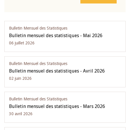
Bulletin Mensuel des Statistiques
Bulletin mensuel des statistiques - Mai 2026
06 juillet 2026
Bulletin Mensuel des Statistiques
Bulletin mensuel des statistiques - Avril 2026
02 juin 2026
Bulletin Mensuel des Statistiques
Bulletin mensuel des statistiques - Mars 2026
30 avril 2026