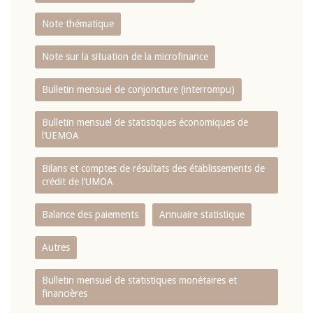
Note thématique
Note sur la situation de la microfinance
Bulletin mensuel de conjoncture (interrompu)
Bulletin mensuel de statistiques économiques de
l‘UEMOA
Bilans et comptes de résultats des établissements de
crédit de l‘UMOA
Balance des paiements
Annuaire statistique
Autres
Bulletin mensuel de statistiques monétaires et
financières