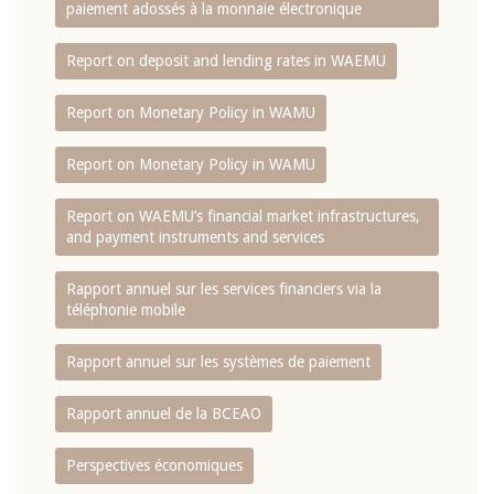
paiement adossés à la monnaie électronique
Report on deposit and lending rates in WAEMU
Report on Monetary Policy in WAMU
Report on Monetary Policy in WAMU
Report on WAEMU’s financial market infrastructures,
and payment instruments and services
Rapport annuel sur les services financiers via la
téléphonie mobile
Rapport annuel sur les systèmes de paiement
Rapport annuel de la BCEAO
Perspectives économiques