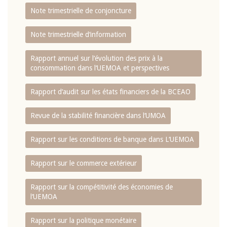
Note trimestrielle de conjoncture
Note trimestrielle d‘information
Rapport annuel sur l‘évolution des prix à la
consommation dans l‘UEMOA et perspectives
Rapport d‘audit sur les états financiers de la BCEAO
Revue de la stabilité financière dans l‘UMOA
Rapport sur les conditions de banque dans L‘UEMOA
Rapport sur le commerce extérieur
Rapport sur la compétitivité des économies de
l‘UEMOA
Rapport sur la politique monétaire