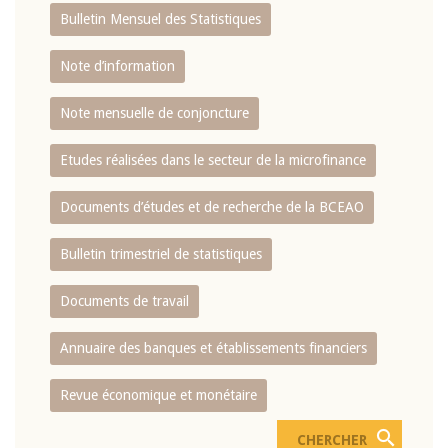
Bulletin Mensuel des Statistiques
Note d’information
Note mensuelle de conjoncture
Etudes réalisées dans le secteur de la microfinance
Documents d’études et de recherche de la BCEAO
Bulletin trimestriel de statistiques
Documents de travail
Annuaire des banques et établissements financiers
Revue économique et monétaire