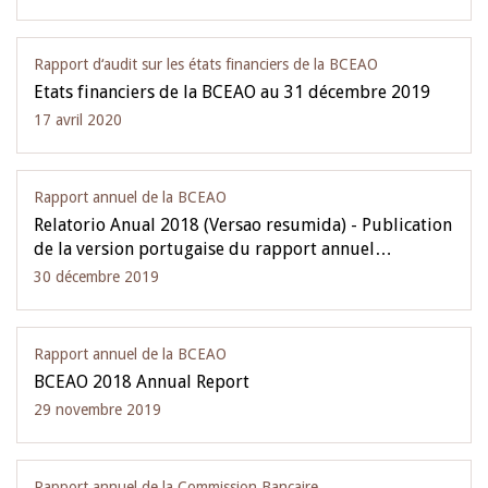
Rapport d‘audit sur les états financiers de la BCEAO
Etats financiers de la BCEAO au 31 décembre 2019
17 avril 2020
Rapport annuel de la BCEAO
Relatorio Anual 2018 (Versao resumida) - Publication
de la version portugaise du rapport annuel…
30 décembre 2019
Rapport annuel de la BCEAO
BCEAO 2018 Annual Report
29 novembre 2019
Rapport annuel de la Commission Bancaire