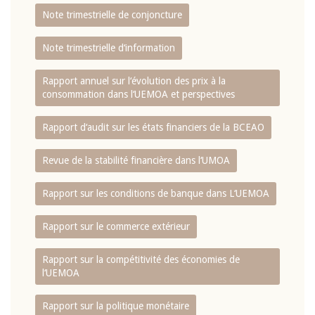
Note trimestrielle de conjoncture
Note trimestrielle d‘information
Rapport annuel sur l‘évolution des prix à la
consommation dans l‘UEMOA et perspectives
Rapport d‘audit sur les états financiers de la BCEAO
Revue de la stabilité financière dans l‘UMOA
Rapport sur les conditions de banque dans L‘UEMOA
Rapport sur le commerce extérieur
Rapport sur la compétitivité des économies de
l‘UEMOA
Rapport sur la politique monétaire