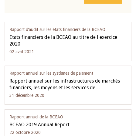
Rapport d‘audit sur les états financiers de la BCEAO
Etats financiers de la BCEAO au titre de l'exercice
2020
02 avril 2021
Rapport annuel sur les systèmes de paiement
Rapport annuel sur les infrastructures de marchés
financiers, les moyens et les services de…
31 décembre 2020
Rapport annuel de la BCEAO
BCEAO 2019 Annual Report
22 octobre 2020