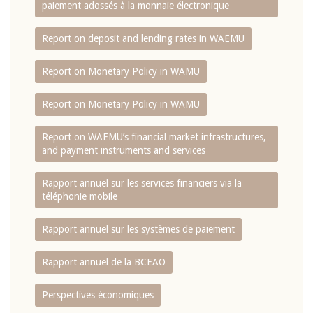
paiement adossés à la monnaie électronique
Report on deposit and lending rates in WAEMU
Report on Monetary Policy in WAMU
Report on Monetary Policy in WAMU
Report on WAEMU’s financial market infrastructures,
and payment instruments and services
Rapport annuel sur les services financiers via la
téléphonie mobile
Rapport annuel sur les systèmes de paiement
Rapport annuel de la BCEAO
Perspectives économiques