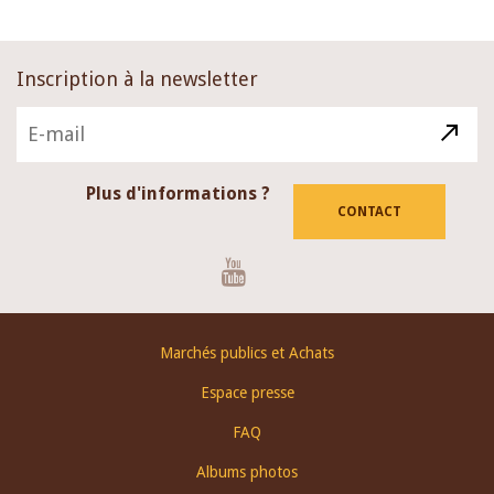
Inscription à la newsletter
Plus d'informations ?
CONTACT
Youtube
Footer
Marchés publics et Achats
menu
Espace presse
FAQ
Albums photos