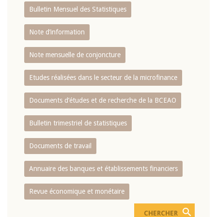
Bulletin Mensuel des Statistiques
Note d’information
Note mensuelle de conjoncture
Etudes réalisées dans le secteur de la microfinance
Documents d’études et de recherche de la BCEAO
Bulletin trimestriel de statistiques
Documents de travail
Annuaire des banques et établissements financiers
Revue économique et monétaire