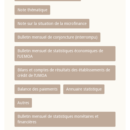
Note thématique
Note sur la situation de la microfinance
Bulletin mensuel de conjoncture (interrompu)
Bulletin mensuel de statistiques économiques de
l‘UEMOA
Bilans et comptes de résultats des établissements de
crédit de l‘UMOA
Balance des paiements
Annuaire statistique
Autres
Bulletin mensuel de statistiques monétaires et
financières