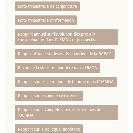
Note trimestrielle de conjoncture
Note trimestrielle d‘information
Rapport annuel sur l‘évolution des prix à la
consommation dans l‘UEMOA et perspectives
Rapport d‘audit sur les états financiers de la BCEAO
Revue de la stabilité financière dans l‘UMOA
Rapport sur les conditions de banque dans L‘UEMOA
Rapport sur le commerce extérieur
Rapport sur la compétitivité des économies de
l‘UEMOA
Rapport sur la politique monétaire