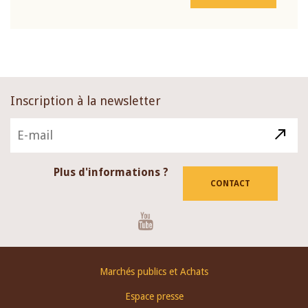
Inscription à la newsletter
Plus d'informations ?
CONTACT
Youtube
Footer
Marchés publics et Achats
menu
Espace presse