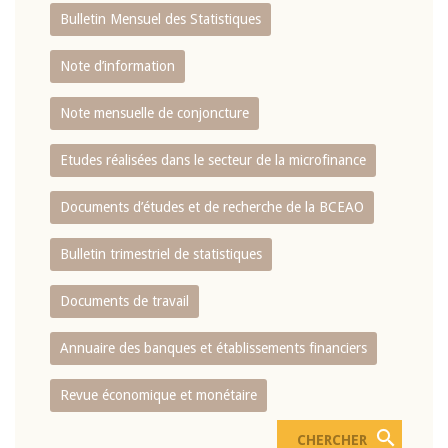
Bulletin Mensuel des Statistiques
Note d’information
Note mensuelle de conjoncture
Etudes réalisées dans le secteur de la microfinance
Documents d’études et de recherche de la BCEAO
Bulletin trimestriel de statistiques
Documents de travail
Annuaire des banques et établissements financiers
Revue économique et monétaire