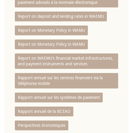
paiement adossés à la monnaie électronique
Report on deposit and lending rates in WAEMU
Report on Monetary Policy in WAMU
Report on Monetary Policy in WAMU
Report on WAEMU’s financial market infrastructures,
and payment instruments and services
Rapport annuel sur les services financiers via la
téléphonie mobile
Rapport annuel sur les systèmes de paiement
Rapport annuel de la BCEAO
Perspectives économiques