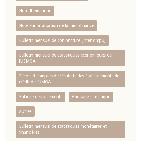
Note thématique
Note sur la situation de la microfinance
Bulletin mensuel de conjoncture (interrompu)
Bulletin mensuel de statistiques économiques de
l‘UEMOA
Bilans et comptes de résultats des établissements de
crédit de l‘UMOA
Balance des paiements
Annuaire statistique
Autres
Bulletin mensuel de statistiques monétaires et
financières