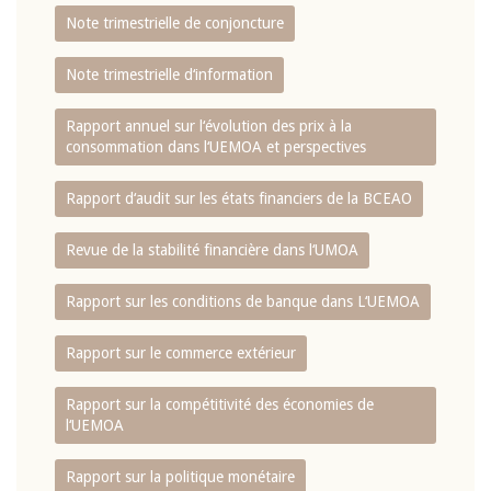
Note trimestrielle de conjoncture
Note trimestrielle d‘information
Rapport annuel sur l‘évolution des prix à la
consommation dans l‘UEMOA et perspectives
Rapport d‘audit sur les états financiers de la BCEAO
Revue de la stabilité financière dans l‘UMOA
Rapport sur les conditions de banque dans L‘UEMOA
Rapport sur le commerce extérieur
Rapport sur la compétitivité des économies de
l‘UEMOA
Rapport sur la politique monétaire