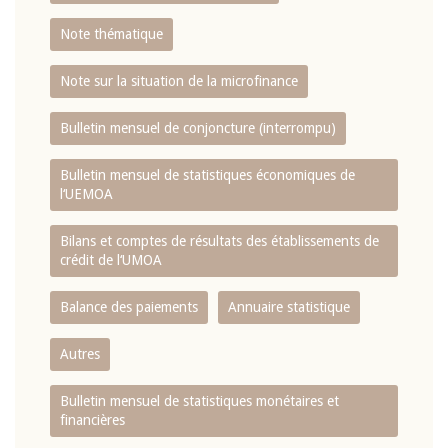
Note thématique
Note sur la situation de la microfinance
Bulletin mensuel de conjoncture (interrompu)
Bulletin mensuel de statistiques économiques de
l‘UEMOA
Bilans et comptes de résultats des établissements de
crédit de l‘UMOA
Balance des paiements
Annuaire statistique
Autres
Bulletin mensuel de statistiques monétaires et
financières