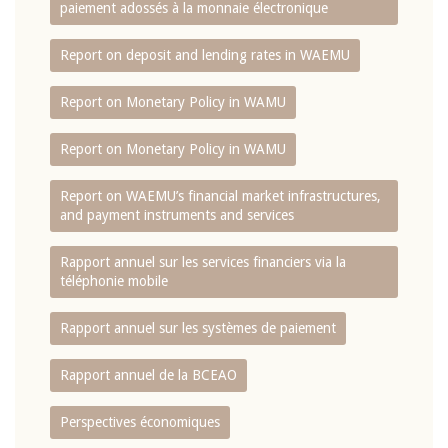
paiement adossés à la monnaie électronique
Report on deposit and lending rates in WAEMU
Report on Monetary Policy in WAMU
Report on Monetary Policy in WAMU
Report on WAEMU’s financial market infrastructures,
and payment instruments and services
Rapport annuel sur les services financiers via la
téléphonie mobile
Rapport annuel sur les systèmes de paiement
Rapport annuel de la BCEAO
Perspectives économiques