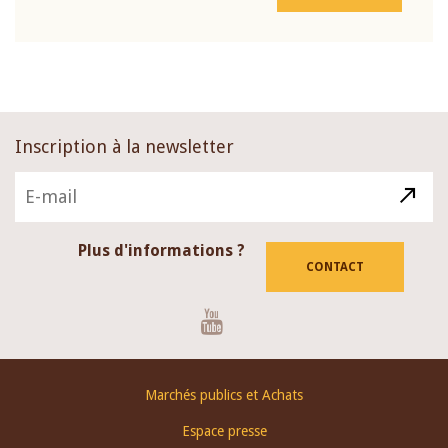
Inscription à la newsletter
Plus d'informations ?
CONTACT
Youtube
Footer
Marchés publics et Achats
menu
Espace presse