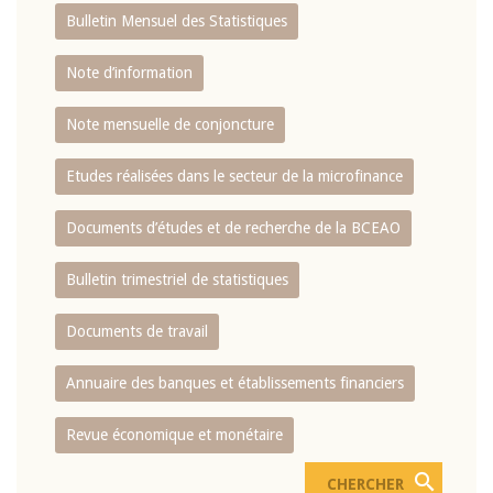
Bulletin Mensuel des Statistiques
Note d’information
Note mensuelle de conjoncture
Etudes réalisées dans le secteur de la microfinance
Documents d’études et de recherche de la BCEAO
Bulletin trimestriel de statistiques
Documents de travail
Annuaire des banques et établissements financiers
Revue économique et monétaire