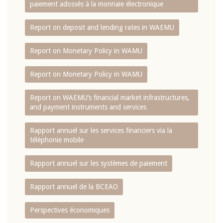
paiement adossés à la monnaie électronique
Report on deposit and lending rates in WAEMU
Report on Monetary Policy in WAMU
Report on Monetary Policy in WAMU
Report on WAEMU’s financial market infrastructures,
and payment instruments and services
Rapport annuel sur les services financiers via la
téléphonie mobile
Rapport annuel sur les systèmes de paiement
Rapport annuel de la BCEAO
Perspectives économiques