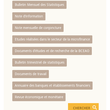
Bulletin Mensuel des Statistiques
Note d’information
Note mensuelle de conjoncture
Etudes réalisées dans le secteur de la microfinance
Documents d’études et de recherche de la BCEAO
Bulletin trimestriel de statistiques
Documents de travail
Annuaire des banques et établissements financiers
Revue économique et monétaire