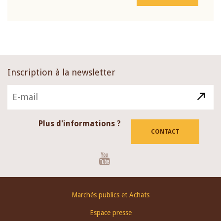
Inscription à la newsletter
Plus d'informations ?
CONTACT
Youtube
Footer
Marchés publics et Achats
menu
Espace presse