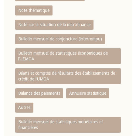
Note thématique
Note sur la situation de la microfinance
Bulletin mensuel de conjoncture (interrompu)
Bulletin mensuel de statistiques économiques de
l‘UEMOA
Bilans et comptes de résultats des établissements de
crédit de l‘UMOA
Balance des paiements
Annuaire statistique
Autres
Bulletin mensuel de statistiques monétaires et
financières