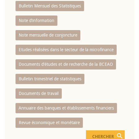
Bulletin Mensuel des Statistiques
Note d’information
Note mensuelle de conjoncture
Etudes réalisées dans le secteur de la microfinance
Documents d’études et de recherche de la BCEAO
Bulletin trimestriel de statistiques
Documents de travail
Annuaire des banques et établissements financiers
Revue économique et monétaire