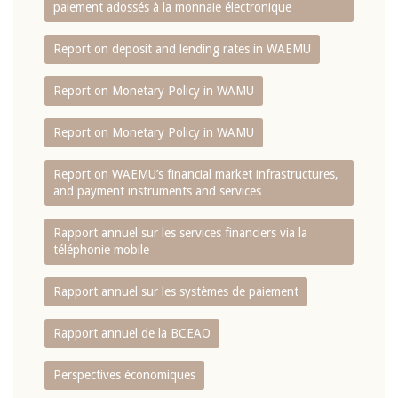
paiement adossés à la monnaie électronique
Report on deposit and lending rates in WAEMU
Report on Monetary Policy in WAMU
Report on Monetary Policy in WAMU
Report on WAEMU’s financial market infrastructures,
and payment instruments and services
Rapport annuel sur les services financiers via la
téléphonie mobile
Rapport annuel sur les systèmes de paiement
Rapport annuel de la BCEAO
Perspectives économiques