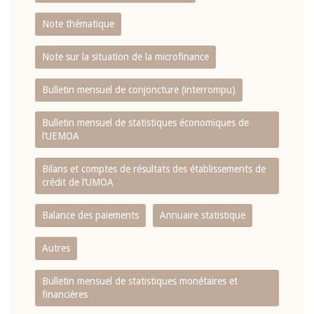
Note thématique
Note sur la situation de la microfinance
Bulletin mensuel de conjoncture (interrompu)
Bulletin mensuel de statistiques économiques de
l‘UEMOA
Bilans et comptes de résultats des établissements de
crédit de l‘UMOA
Balance des paiements
Annuaire statistique
Autres
Bulletin mensuel de statistiques monétaires et
financières