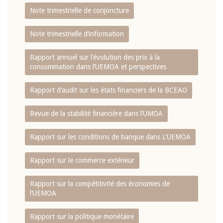
Note trimestrielle de conjoncture
Note trimestrielle d‘information
Rapport annuel sur l‘évolution des prix à la
consommation dans l‘UEMOA et perspectives
Rapport d‘audit sur les états financiers de la BCEAO
Revue de la stabilité financière dans l‘UMOA
Rapport sur les conditions de banque dans L‘UEMOA
Rapport sur le commerce extérieur
Rapport sur la compétitivité des économies de
l‘UEMOA
Rapport sur la politique monétaire