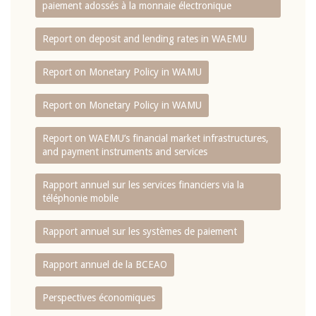
paiement adossés à la monnaie électronique
Report on deposit and lending rates in WAEMU
Report on Monetary Policy in WAMU
Report on Monetary Policy in WAMU
Report on WAEMU’s financial market infrastructures,
and payment instruments and services
Rapport annuel sur les services financiers via la
téléphonie mobile
Rapport annuel sur les systèmes de paiement
Rapport annuel de la BCEAO
Perspectives économiques