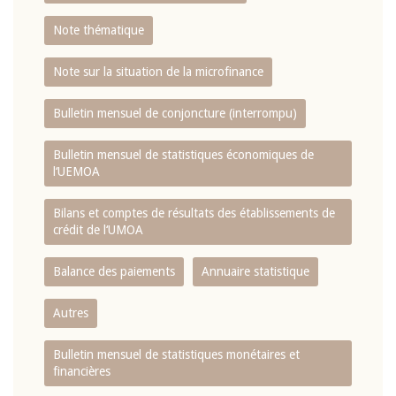
Note thématique
Note sur la situation de la microfinance
Bulletin mensuel de conjoncture (interrompu)
Bulletin mensuel de statistiques économiques de
l‘UEMOA
Bilans et comptes de résultats des établissements de
crédit de l‘UMOA
Balance des paiements
Annuaire statistique
Autres
Bulletin mensuel de statistiques monétaires et
financières