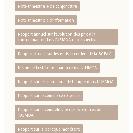
Note trimestrielle de conjoncture
Note trimestrielle d‘information
Rapport annuel sur l‘évolution des prix à la
consommation dans l‘UEMOA et perspectives
Rapport d‘audit sur les états financiers de la BCEAO
Revue de la stabilité financière dans l‘UMOA
Rapport sur les conditions de banque dans L‘UEMOA
Rapport sur le commerce extérieur
Rapport sur la compétitivité des économies de
l‘UEMOA
Rapport sur la politique monétaire