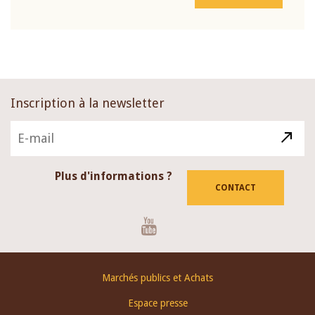
Inscription à la newsletter
Plus d'informations ?
CONTACT
Youtube
Footer
Marchés publics et Achats
menu
Espace presse