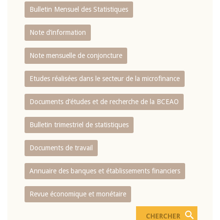
Bulletin Mensuel des Statistiques
Note d’information
Note mensuelle de conjoncture
Etudes réalisées dans le secteur de la microfinance
Documents d’études et de recherche de la BCEAO
Bulletin trimestriel de statistiques
Documents de travail
Annuaire des banques et établissements financiers
Revue économique et monétaire