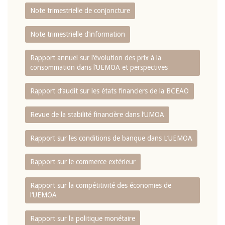
Note trimestrielle de conjoncture
Note trimestrielle d‘information
Rapport annuel sur l‘évolution des prix à la
consommation dans l‘UEMOA et perspectives
Rapport d‘audit sur les états financiers de la BCEAO
Revue de la stabilité financière dans l‘UMOA
Rapport sur les conditions de banque dans L‘UEMOA
Rapport sur le commerce extérieur
Rapport sur la compétitivité des économies de
l‘UEMOA
Rapport sur la politique monétaire