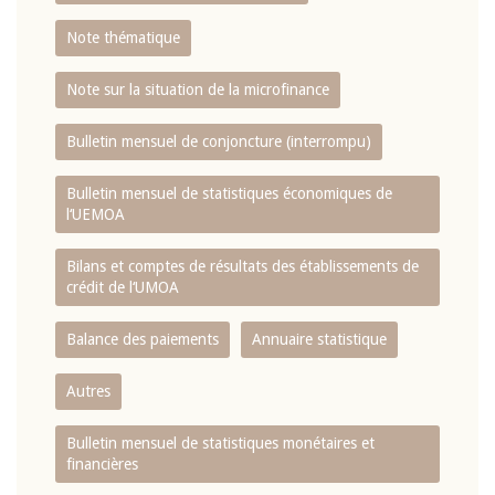
Note thématique
Note sur la situation de la microfinance
Bulletin mensuel de conjoncture (interrompu)
Bulletin mensuel de statistiques économiques de
l‘UEMOA
Bilans et comptes de résultats des établissements de
crédit de l‘UMOA
Balance des paiements
Annuaire statistique
Autres
Bulletin mensuel de statistiques monétaires et
financières