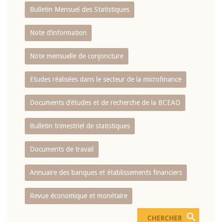
Bulletin Mensuel des Statistiques
Note d’information
Note mensuelle de conjoncture
Etudes réalisées dans le secteur de la microfinance
Documents d’études et de recherche de la BCEAO
Bulletin trimestriel de statistiques
Documents de travail
Annuaire des banques et établissements financiers
Revue économique et monétaire