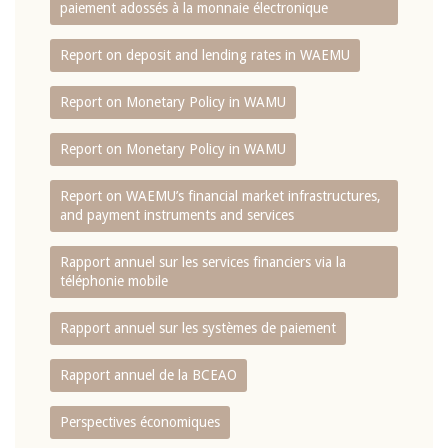
paiement adossés à la monnaie électronique
Report on deposit and lending rates in WAEMU
Report on Monetary Policy in WAMU
Report on Monetary Policy in WAMU
Report on WAEMU’s financial market infrastructures,
and payment instruments and services
Rapport annuel sur les services financiers via la
téléphonie mobile
Rapport annuel sur les systèmes de paiement
Rapport annuel de la BCEAO
Perspectives économiques