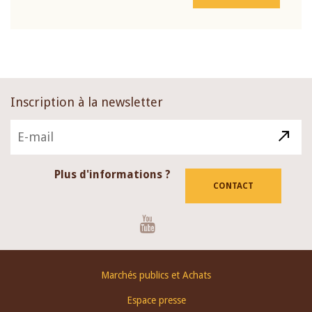
Inscription à la newsletter
Plus d'informations ?
CONTACT
Youtube
Footer
Marchés publics et Achats
menu
Espace presse