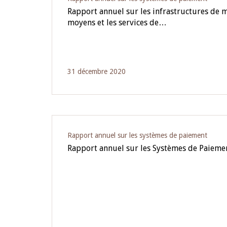
Rapport annuel sur les infrastructures de m
moyens et les services de…
31 décembre 2020
Rapport annuel sur les systèmes de paiement
Rapport annuel sur les Systèmes de Paieme