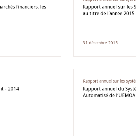
archés financiers, les
Rapport annuel sur les 
au titre de l’année 2015
31 décembre 2015
Rapport annuel sur les syst
nt - 2014
Rapport annuel du Syst
Automatisé de l’UEMOA