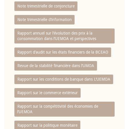
Note trimestrielle de conjoncture
Note trimestrielle d‘information
Rapport annuel sur l‘évolution des prix à la
consommation dans l‘UEMOA et perspectives
Rapport d‘audit sur les états financiers de la BCEAO
Revue de la stabilité financière dans l‘UMOA
Rapport sur les conditions de banque dans L‘UEMOA
Rapport sur le commerce extérieur
Rapport sur la compétitivité des économies de
l‘UEMOA
Rapport sur la politique monétaire