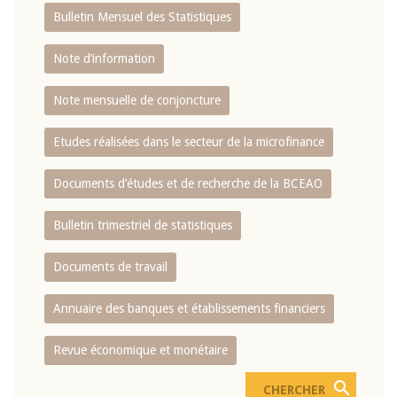
Bulletin Mensuel des Statistiques
Note d’information
Note mensuelle de conjoncture
Etudes réalisées dans le secteur de la microfinance
Documents d’études et de recherche de la BCEAO
Bulletin trimestriel de statistiques
Documents de travail
Annuaire des banques et établissements financiers
Revue économique et monétaire