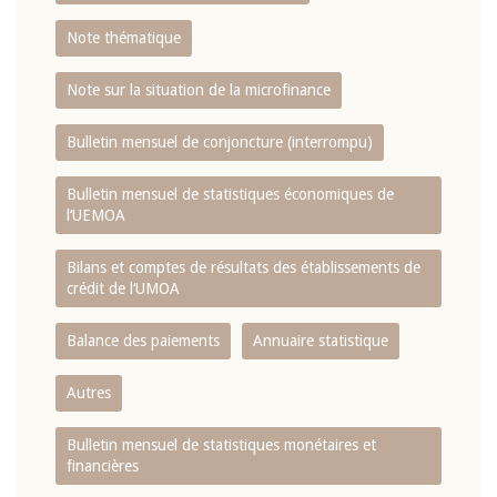
Note thématique
Note sur la situation de la microfinance
Bulletin mensuel de conjoncture (interrompu)
Bulletin mensuel de statistiques économiques de
l‘UEMOA
Bilans et comptes de résultats des établissements de
crédit de l‘UMOA
Balance des paiements
Annuaire statistique
Autres
Bulletin mensuel de statistiques monétaires et
financières