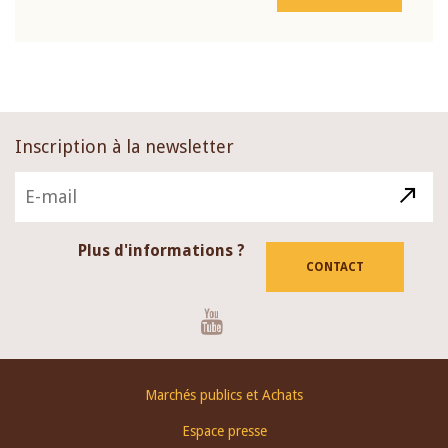
Inscription à la newsletter
Plus d'informations ?
CONTACT
Youtube
Footer
Marchés publics et Achats
menu
Espace presse