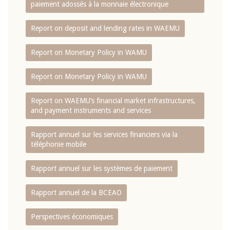
paiement adossés à la monnaie électronique
Report on deposit and lending rates in WAEMU
Report on Monetary Policy in WAMU
Report on Monetary Policy in WAMU
Report on WAEMU’s financial market infrastructures,
and payment instruments and services
Rapport annuel sur les services financiers via la
téléphonie mobile
Rapport annuel sur les systèmes de paiement
Rapport annuel de la BCEAO
Perspectives économiques