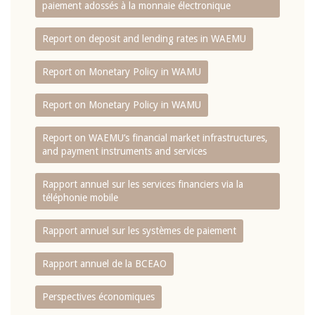
paiement adossés à la monnaie électronique
Report on deposit and lending rates in WAEMU
Report on Monetary Policy in WAMU
Report on Monetary Policy in WAMU
Report on WAEMU’s financial market infrastructures,
and payment instruments and services
Rapport annuel sur les services financiers via la
téléphonie mobile
Rapport annuel sur les systèmes de paiement
Rapport annuel de la BCEAO
Perspectives économiques