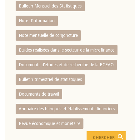
Bulletin Mensuel des Statistiques
Note d’information
Note mensuelle de conjoncture
Etudes réalisées dans le secteur de la microfinance
Documents d’études et de recherche de la BCEAO
Bulletin trimestriel de statistiques
Documents de travail
Annuaire des banques et établissements financiers
Revue économique et monétaire