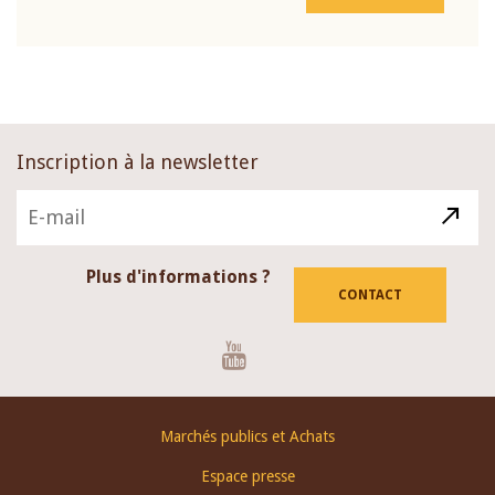
Inscription à la newsletter
Plus d'informations ?
CONTACT
Youtube
Footer
Marchés publics et Achats
menu
Espace presse