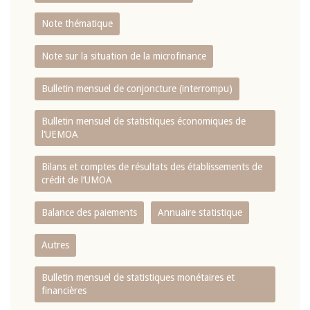
Note thématique
Note sur la situation de la microfinance
Bulletin mensuel de conjoncture (interrompu)
Bulletin mensuel de statistiques économiques de
l‘UEMOA
Bilans et comptes de résultats des établissements de
crédit de l‘UMOA
Balance des paiements
Annuaire statistique
Autres
Bulletin mensuel de statistiques monétaires et
financières