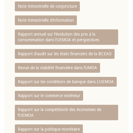
Note trimestrielle de conjoncture
Note trimestrielle d‘information
Rapport annuel sur l‘évolution des prix à la
consommation dans l‘UEMOA et perspectives
Rapport d‘audit sur les états financiers de la BCEAO
Revue de la stabilité financière dans l‘UMOA
Rapport sur les conditions de banque dans L‘UEMOA
Rapport sur le commerce extérieur
Rapport sur la compétitivité des économies de
l‘UEMOA
Rapport sur la politique monétaire