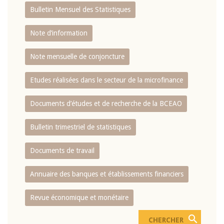
Bulletin Mensuel des Statistiques
Note d’information
Note mensuelle de conjoncture
Etudes réalisées dans le secteur de la microfinance
Documents d’études et de recherche de la BCEAO
Bulletin trimestriel de statistiques
Documents de travail
Annuaire des banques et établissements financiers
Revue économique et monétaire