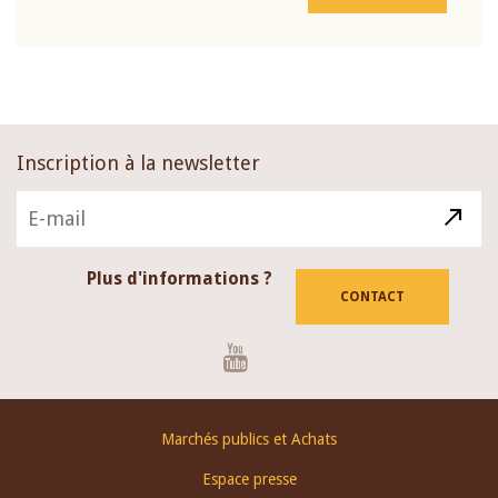
Inscription à la newsletter
Plus d'informations ?
CONTACT
Youtube
Footer
Marchés publics et Achats
menu
Espace presse