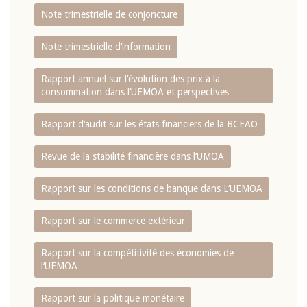
Note trimestrielle de conjoncture
Note trimestrielle d‘information
Rapport annuel sur l‘évolution des prix à la
consommation dans l‘UEMOA et perspectives
Rapport d‘audit sur les états financiers de la BCEAO
Revue de la stabilité financière dans l‘UMOA
Rapport sur les conditions de banque dans L‘UEMOA
Rapport sur le commerce extérieur
Rapport sur la compétitivité des économies de
l‘UEMOA
Rapport sur la politique monétaire