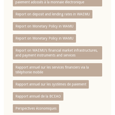
paiement adossés à la monnaie électronique
Report on deposit and lending rates in WAEMU
Report on Monetary Policy in WAMU
Report on Monetary Policy in WAMU
Report on WAEMU’s financial market infrastructures,
and payment instruments and services
Rapport annuel sur les services financiers via la
téléphonie mobile
Rapport annuel sur les systèmes de paiement
Rapport annuel de la BCEAO
Perspectives économiques