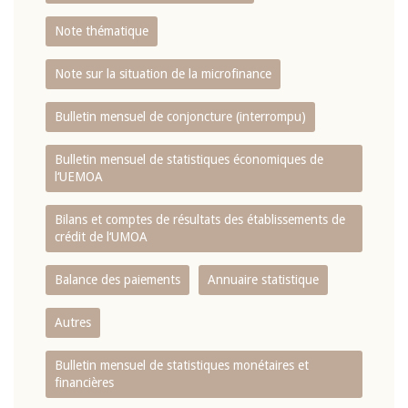
Note thématique
Note sur la situation de la microfinance
Bulletin mensuel de conjoncture (interrompu)
Bulletin mensuel de statistiques économiques de
l‘UEMOA
Bilans et comptes de résultats des établissements de
crédit de l‘UMOA
Balance des paiements
Annuaire statistique
Autres
Bulletin mensuel de statistiques monétaires et
financières