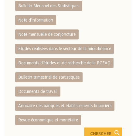
Bulletin Mensuel des Statistiques
Note d’information
Note mensuelle de conjoncture
Etudes réalisées dans le secteur de la microfinance
Documents d’études et de recherche de la BCEAO
Bulletin trimestriel de statistiques
Documents de travail
Annuaire des banques et établissements financiers
Revue économique et monétaire