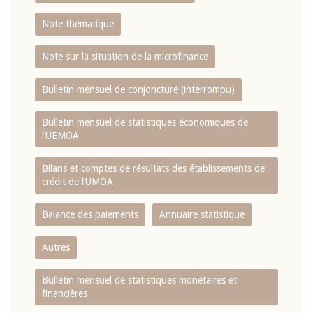
Note thématique
Note sur la situation de la microfinance
Bulletin mensuel de conjoncture (interrompu)
Bulletin mensuel de statistiques économiques de
l‘UEMOA
Bilans et comptes de résultats des établissements de
crédit de l‘UMOA
Balance des paiements
Annuaire statistique
Autres
Bulletin mensuel de statistiques monétaires et
financières