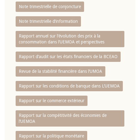
Note trimestrielle de conjoncture
Note trimestrielle d‘information
Rapport annuel sur l‘évolution des prix à la
consommation dans l‘UEMOA et perspectives
Rapport d‘audit sur les états financiers de la BCEAO
Revue de la stabilité financière dans l‘UMOA
Rapport sur les conditions de banque dans L‘UEMOA
Rapport sur le commerce extérieur
Rapport sur la compétitivité des économies de
l‘UEMOA
Rapport sur la politique monétaire