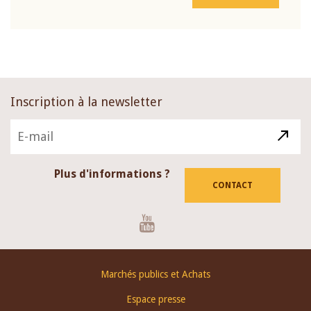
Inscription à la newsletter
Plus d'informations ?
CONTACT
Youtube
Footer
Marchés publics et Achats
menu
Espace presse