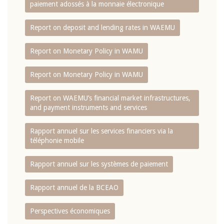
paiement adossés à la monnaie électronique
Report on deposit and lending rates in WAEMU
Report on Monetary Policy in WAMU
Report on Monetary Policy in WAMU
Report on WAEMU’s financial market infrastructures,
and payment instruments and services
Rapport annuel sur les services financiers via la
téléphonie mobile
Rapport annuel sur les systèmes de paiement
Rapport annuel de la BCEAO
Perspectives économiques