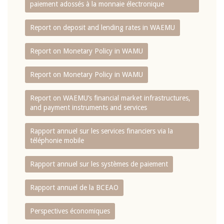
paiement adossés à la monnaie électronique
Report on deposit and lending rates in WAEMU
Report on Monetary Policy in WAMU
Report on Monetary Policy in WAMU
Report on WAEMU’s financial market infrastructures,
and payment instruments and services
Rapport annuel sur les services financiers via la
téléphonie mobile
Rapport annuel sur les systèmes de paiement
Rapport annuel de la BCEAO
Perspectives économiques