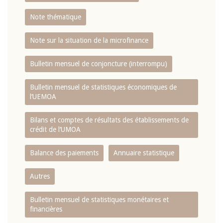
Note thématique
Note sur la situation de la microfinance
Bulletin mensuel de conjoncture (interrompu)
Bulletin mensuel de statistiques économiques de
l‘UEMOA
Bilans et comptes de résultats des établissements de
crédit de l‘UMOA
Balance des paiements
Annuaire statistique
Autres
Bulletin mensuel de statistiques monétaires et
financières