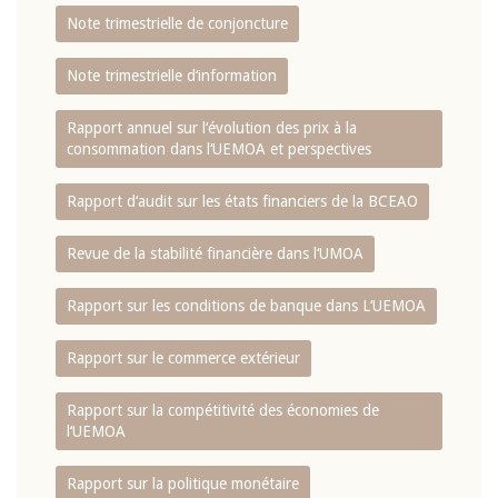
Note trimestrielle de conjoncture
Note trimestrielle d‘information
Rapport annuel sur l‘évolution des prix à la
consommation dans l‘UEMOA et perspectives
Rapport d‘audit sur les états financiers de la BCEAO
Revue de la stabilité financière dans l‘UMOA
Rapport sur les conditions de banque dans L‘UEMOA
Rapport sur le commerce extérieur
Rapport sur la compétitivité des économies de
l‘UEMOA
Rapport sur la politique monétaire