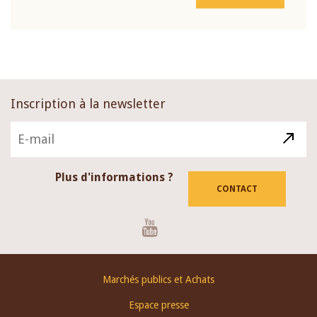
Inscription à la newsletter
Plus d'informations ?
CONTACT
Youtube
Footer
Marchés publics et Achats
menu
Espace presse