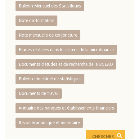
Bulletin Mensuel des Statistiques
Note d’information
Note mensuelle de conjoncture
Etudes réalisées dans le secteur de la microfinance
Documents d’études et de recherche de la BCEAO
Bulletin trimestriel de statistiques
Documents de travail
Annuaire des banques et établissements financiers
Revue économique et monétaire