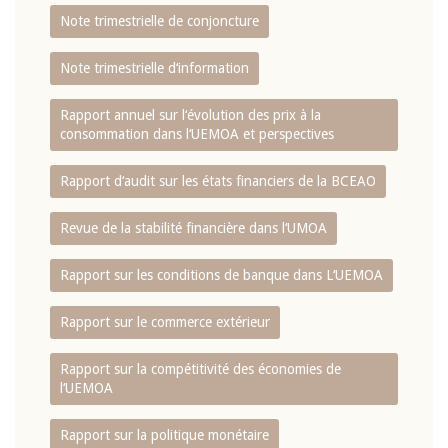
Note trimestrielle de conjoncture
Note trimestrielle d‘information
Rapport annuel sur l‘évolution des prix à la
consommation dans l‘UEMOA et perspectives
Rapport d‘audit sur les états financiers de la BCEAO
Revue de la stabilité financière dans l‘UMOA
Rapport sur les conditions de banque dans L‘UEMOA
Rapport sur le commerce extérieur
Rapport sur la compétitivité des économies de
l‘UEMOA
Rapport sur la politique monétaire