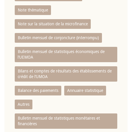
Note thématique
Note sur la situation de la microfinance
Bulletin mensuel de conjoncture (interrompu)
Bulletin mensuel de statistiques économiques de
l‘UEMOA
Bilans et comptes de résultats des établissements de
crédit de l‘UMOA
Balance des paiements
Annuaire statistique
Autres
Bulletin mensuel de statistiques monétaires et
financières