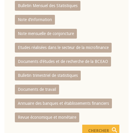
Bulletin Mensuel des Statistiques
Note d’information
Note mensuelle de conjoncture
Etudes réalisées dans le secteur de la microfinance
Documents d’études et de recherche de la BCEAO
Bulletin trimestriel de statistiques
Documents de travail
Annuaire des banques et établissements financiers
Revue économique et monétaire