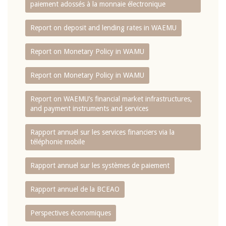
paiement adossés à la monnaie électronique
Report on deposit and lending rates in WAEMU
Report on Monetary Policy in WAMU
Report on Monetary Policy in WAMU
Report on WAEMU’s financial market infrastructures,
and payment instruments and services
Rapport annuel sur les services financiers via la
téléphonie mobile
Rapport annuel sur les systèmes de paiement
Rapport annuel de la BCEAO
Perspectives économiques