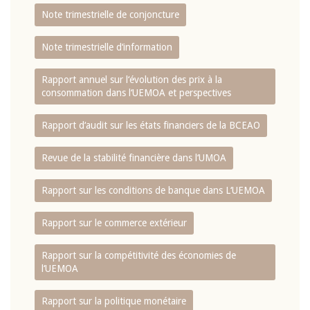
Note trimestrielle de conjoncture
Note trimestrielle d‘information
Rapport annuel sur l‘évolution des prix à la
consommation dans l‘UEMOA et perspectives
Rapport d‘audit sur les états financiers de la BCEAO
Revue de la stabilité financière dans l‘UMOA
Rapport sur les conditions de banque dans L‘UEMOA
Rapport sur le commerce extérieur
Rapport sur la compétitivité des économies de
l‘UEMOA
Rapport sur la politique monétaire