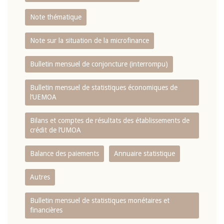
Note thématique
Note sur la situation de la microfinance
Bulletin mensuel de conjoncture (interrompu)
Bulletin mensuel de statistiques économiques de
l‘UEMOA
Bilans et comptes de résultats des établissements de
crédit de l‘UMOA
Balance des paiements
Annuaire statistique
Autres
Bulletin mensuel de statistiques monétaires et
financières