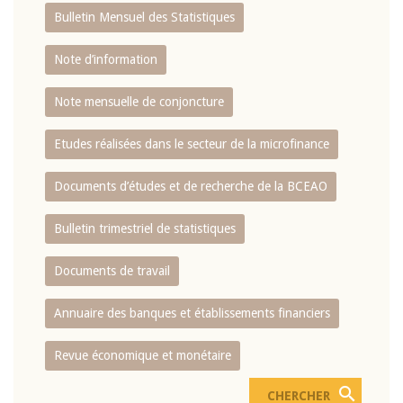
Bulletin Mensuel des Statistiques
Note d’information
Note mensuelle de conjoncture
Etudes réalisées dans le secteur de la microfinance
Documents d’études et de recherche de la BCEAO
Bulletin trimestriel de statistiques
Documents de travail
Annuaire des banques et établissements financiers
Revue économique et monétaire