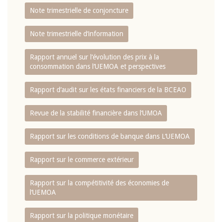
Note trimestrielle de conjoncture
Note trimestrielle d‘information
Rapport annuel sur l‘évolution des prix à la
consommation dans l‘UEMOA et perspectives
Rapport d‘audit sur les états financiers de la BCEAO
Revue de la stabilité financière dans l‘UMOA
Rapport sur les conditions de banque dans L‘UEMOA
Rapport sur le commerce extérieur
Rapport sur la compétitivité des économies de
l‘UEMOA
Rapport sur la politique monétaire