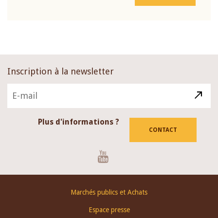
Inscription à la newsletter
Plus d'informations ?
CONTACT
Youtube
Footer
Marchés publics et Achats
menu
Espace presse