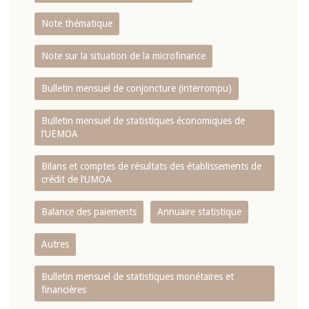
Note thématique
Note sur la situation de la microfinance
Bulletin mensuel de conjoncture (interrompu)
Bulletin mensuel de statistiques économiques de
l‘UEMOA
Bilans et comptes de résultats des établissements de
crédit de l‘UMOA
Balance des paiements
Annuaire statistique
Autres
Bulletin mensuel de statistiques monétaires et
financières