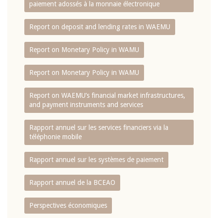
paiement adossés à la monnaie électronique
Report on deposit and lending rates in WAEMU
Report on Monetary Policy in WAMU
Report on Monetary Policy in WAMU
Report on WAEMU’s financial market infrastructures,
and payment instruments and services
Rapport annuel sur les services financiers via la
téléphonie mobile
Rapport annuel sur les systèmes de paiement
Rapport annuel de la BCEAO
Perspectives économiques