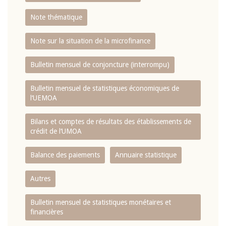
Note thématique
Note sur la situation de la microfinance
Bulletin mensuel de conjoncture (interrompu)
Bulletin mensuel de statistiques économiques de
l‘UEMOA
Bilans et comptes de résultats des établissements de
crédit de l‘UMOA
Balance des paiements
Annuaire statistique
Autres
Bulletin mensuel de statistiques monétaires et
financières