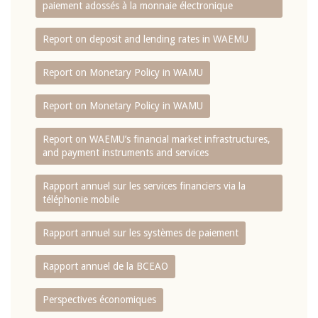
paiement adossés à la monnaie électronique
Report on deposit and lending rates in WAEMU
Report on Monetary Policy in WAMU
Report on Monetary Policy in WAMU
Report on WAEMU’s financial market infrastructures,
and payment instruments and services
Rapport annuel sur les services financiers via la
téléphonie mobile
Rapport annuel sur les systèmes de paiement
Rapport annuel de la BCEAO
Perspectives économiques