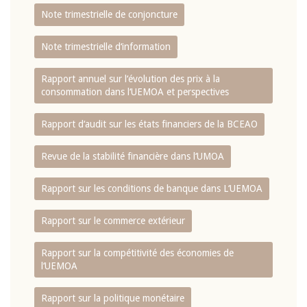
Note trimestrielle de conjoncture
Note trimestrielle d‘information
Rapport annuel sur l‘évolution des prix à la
consommation dans l‘UEMOA et perspectives
Rapport d‘audit sur les états financiers de la BCEAO
Revue de la stabilité financière dans l‘UMOA
Rapport sur les conditions de banque dans L‘UEMOA
Rapport sur le commerce extérieur
Rapport sur la compétitivité des économies de
l‘UEMOA
Rapport sur la politique monétaire