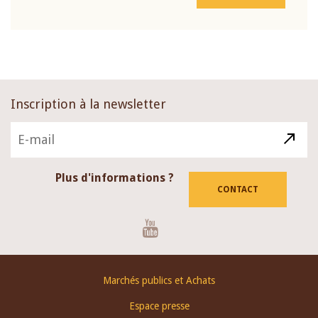
Inscription à la newsletter
Plus d'informations ?
CONTACT
Youtube
Footer
Marchés publics et Achats
menu
Espace presse