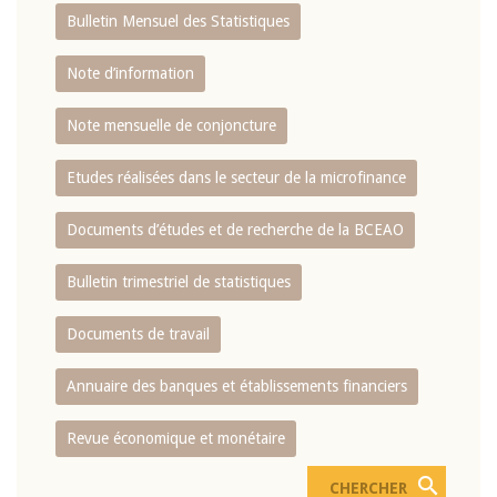
Bulletin Mensuel des Statistiques
Note d’information
Note mensuelle de conjoncture
Etudes réalisées dans le secteur de la microfinance
Documents d’études et de recherche de la BCEAO
Bulletin trimestriel de statistiques
Documents de travail
Annuaire des banques et établissements financiers
Revue économique et monétaire