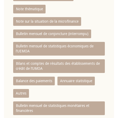
Note thématique
Note sur la situation de la microfinance
Bulletin mensuel de conjoncture (interrompu)
Bulletin mensuel de statistiques économiques de
l‘UEMOA
Bilans et comptes de résultats des établissements de
crédit de l‘UMOA
Balance des paiements
Annuaire statistique
Autres
Bulletin mensuel de statistiques monétaires et
financières