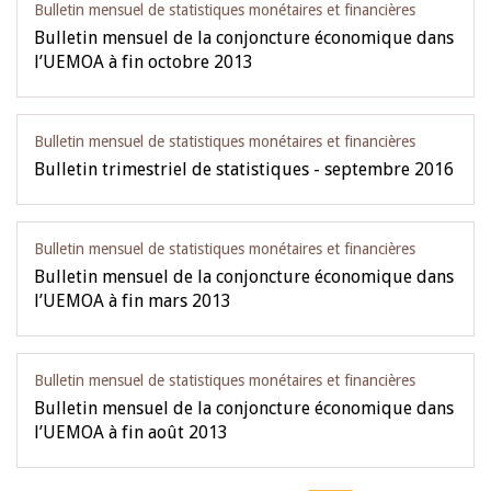
Bulletin mensuel de statistiques monétaires et financières
Bulletin mensuel de la conjoncture économique dans
l’UEMOA à fin octobre 2013
Bulletin mensuel de statistiques monétaires et financières
Bulletin trimestriel de statistiques - septembre 2016
Bulletin mensuel de statistiques monétaires et financières
Bulletin mensuel de la conjoncture économique dans
l’UEMOA à fin mars 2013
Bulletin mensuel de statistiques monétaires et financières
Bulletin mensuel de la conjoncture économique dans
l’UEMOA à fin août 2013