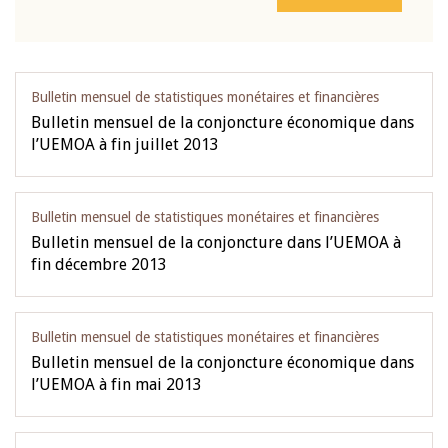
Bulletin mensuel de statistiques monétaires et financières
Bulletin mensuel de la conjoncture économique dans
l’UEMOA à fin juillet 2013
Bulletin mensuel de statistiques monétaires et financières
Bulletin mensuel de la conjoncture dans l’UEMOA à
fin décembre 2013
Bulletin mensuel de statistiques monétaires et financières
Bulletin mensuel de la conjoncture économique dans
l’UEMOA à fin mai 2013