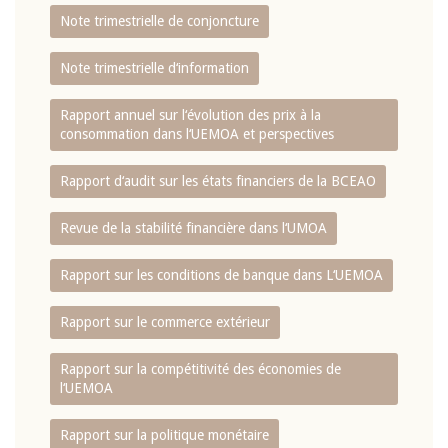
Note trimestrielle de conjoncture
Note trimestrielle d‘information
Rapport annuel sur l‘évolution des prix à la
consommation dans l‘UEMOA et perspectives
Rapport d‘audit sur les états financiers de la BCEAO
Revue de la stabilité financière dans l‘UMOA
Rapport sur les conditions de banque dans L‘UEMOA
Rapport sur le commerce extérieur
Rapport sur la compétitivité des économies de
l‘UEMOA
Rapport sur la politique monétaire