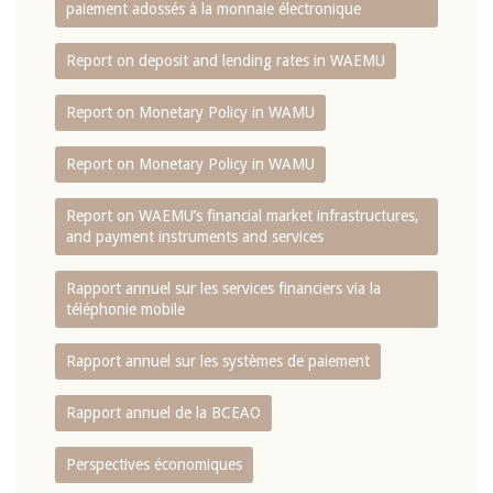
paiement adossés à la monnaie électronique
Report on deposit and lending rates in WAEMU
Report on Monetary Policy in WAMU
Report on Monetary Policy in WAMU
Report on WAEMU’s financial market infrastructures,
and payment instruments and services
Rapport annuel sur les services financiers via la
téléphonie mobile
Rapport annuel sur les systèmes de paiement
Rapport annuel de la BCEAO
Perspectives économiques