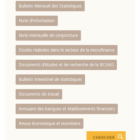
Bulletin Mensuel des Statistiques
Note d’information
Note mensuelle de conjoncture
Etudes réalisées dans le secteur de la microfinance
Documents d’études et de recherche de la BCEAO
Bulletin trimestriel de statistiques
Documents de travail
Annuaire des banques et établissements financiers
Revue économique et monétaire