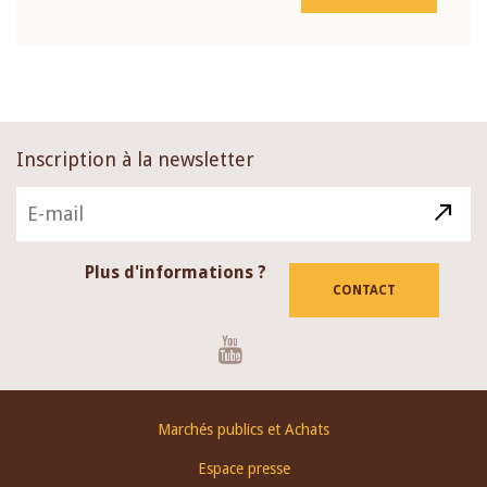
Inscription à la newsletter
Plus d'informations ?
CONTACT
Youtube
Footer
Marchés publics et Achats
menu
Espace presse