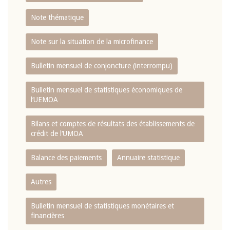
Note thématique
Note sur la situation de la microfinance
Bulletin mensuel de conjoncture (interrompu)
Bulletin mensuel de statistiques économiques de
l‘UEMOA
Bilans et comptes de résultats des établissements de
crédit de l‘UMOA
Balance des paiements
Annuaire statistique
Autres
Bulletin mensuel de statistiques monétaires et
financières