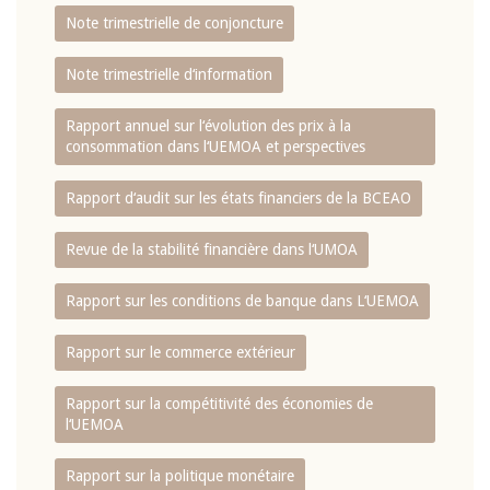
Note trimestrielle de conjoncture
Note trimestrielle d‘information
Rapport annuel sur l‘évolution des prix à la
consommation dans l‘UEMOA et perspectives
Rapport d‘audit sur les états financiers de la BCEAO
Revue de la stabilité financière dans l‘UMOA
Rapport sur les conditions de banque dans L‘UEMOA
Rapport sur le commerce extérieur
Rapport sur la compétitivité des économies de
l‘UEMOA
Rapport sur la politique monétaire