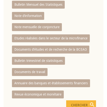
Bulletin Mensuel des Statistiques
Note d’information
Note mensuelle de conjoncture
Etudes réalisées dans le secteur de la microfinance
Documents d’études et de recherche de la BCEAO
Bulletin trimestriel de statistiques
Documents de travail
Annuaire des banques et établissements financiers
Revue économique et monétaire