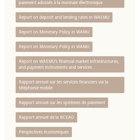
paiement adossés à la monnaie électronique
Report on deposit and lending rates in WAEMU
Report on Monetary Policy in WAMU
Report on Monetary Policy in WAMU
Report on WAEMU’s financial market infrastructures,
and payment instruments and services
Rapport annuel sur les services financiers via la
téléphonie mobile
Rapport annuel sur les systèmes de paiement
Rapport annuel de la BCEAO
Perspectives économiques